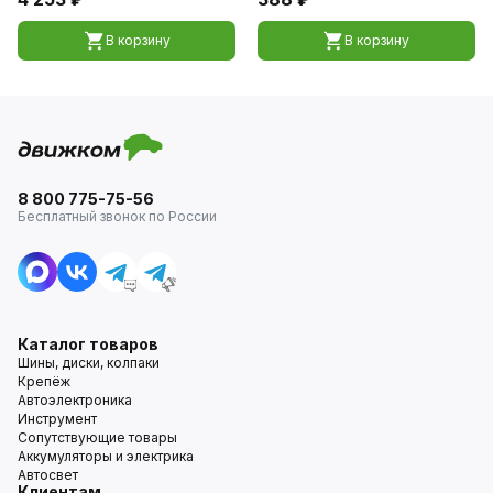
В корзину
В корзину
8 800 775-75-56
Бесплатный звонок по России
Каталог товаров
Шины, диски, колпаки
Крепёж
Автоэлектроника
Инструмент
Сопутствующие товары
Аккумуляторы и электрика
Автосвет
Клиентам