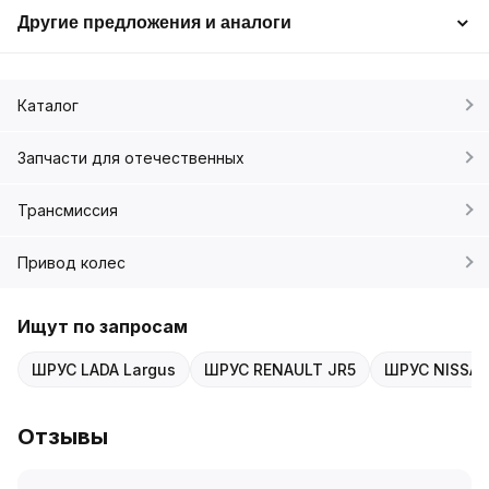
Другие предложения и аналоги
Каталог
Запчасти для отечественных
Трансмиссия
Привод колес
Ищут по запросам
ШРУС LADA Largus
ШРУС RENAULT JR5
ШРУС NISSA
Отзывы