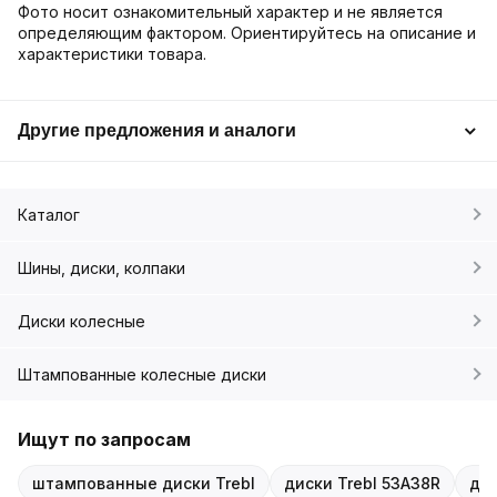
Фото носит ознакомительный характер и не является
определяющим фактором. Ориентируйтесь на описание и
характеристики товара.
Другие предложения и аналоги
Каталог
Шины, диски, колпаки
Диски колесные
Штампованные колесные диски
Ищут по запросам
штампованные диски Trebl
диски Trebl 53A38R
дис