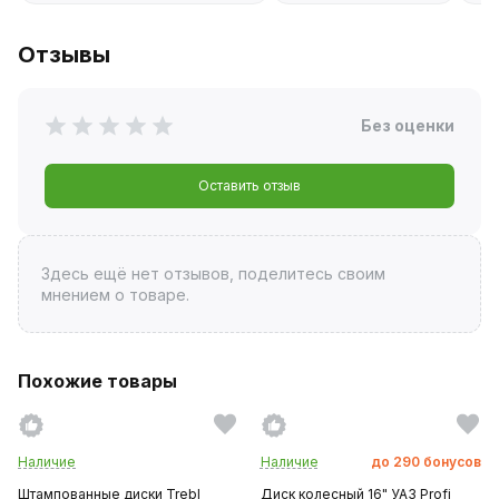
Отзывы
Без оценки
Оставить отзыв
Здесь ещё нет отзывов, поделитесь своим
мнением о товаре.
Похожие товары
Наличие
Наличие
до
290
бонусов
Штампованные диски Trebl
Диск колесный 16" УАЗ Profi