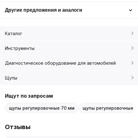
Другие предложения и аналоги
Каталог
Инструменты
Диагностическое оборудование для автомобилей
Щупы
Ищут по запросам
щупы регулировочные 70 мм
щупы регулировочные 
Отзывы