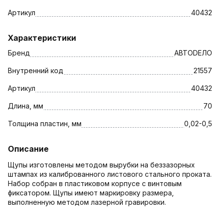
Артикул
40432
Характеристики
Бренд
АВТОDЕЛО
Внутренний код
21557
Артикул
40432
Длина, мм
70
Толщина пластин, мм
0,02-0,5
Описание
Щупы изготовлены методом вырубки на беззазорных
штампах из калиброванного листового стального проката.
Набор собран в пластиковом корпусе с винтовым
фиксатором. Щупы имеют маркировку размера,
выполненную методом лазерной гравировки.