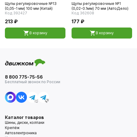
Щупы регулировочные №13
Щупы регулировочные №1
(0,05-1 мм) 100 мм (Китай)
(0,02-0.1мм) 70 мм (АвтоДело)
Код 392427
Код 362608
213 ₽
177 ₽
В корзину
В корзину
8 800 775-75-56
Бесплатный звонок по России
Каталог товаров
Шины, диски, колпаки
Крепёж
Автоэлектроника