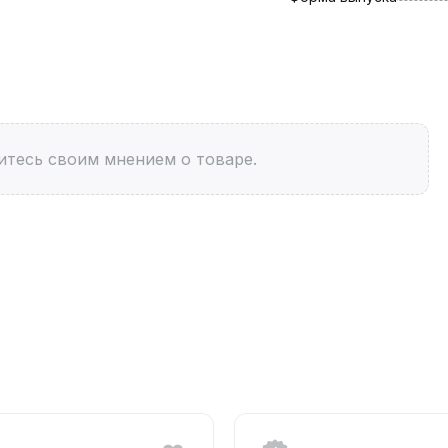
итесь своим мнением о товаре.