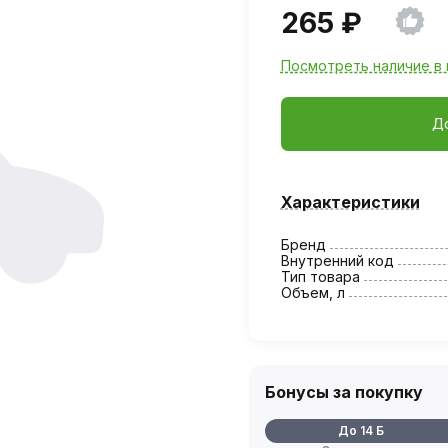
265 ₽
Посмотреть наличие в 
Д
Характеристики
Бренд
Внутренний код
Тип товара
Объем, л
Бонусы за покупку
До 14 Б