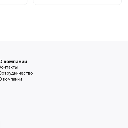
О компании
Контакты
Сотрудничество
О компании