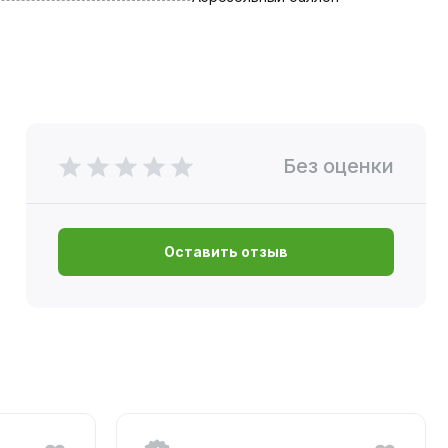
Без оценки
Оставить отзыв