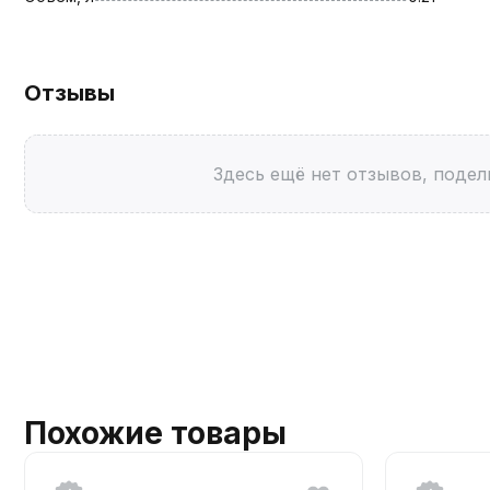
Отзывы
Здесь ещё нет отзывов, подел
Похожие товары