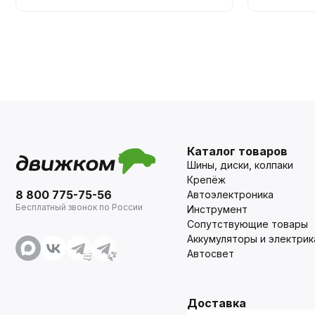
Каталог товаров
Шины, диски, колпаки
Крепёж
8 800 775-75-56
Автоэлектроника
Бесплатный звонок по России
Инструмент
Сопутствующие товары
Аккумуляторы и электрик
Автосвет
Доставка