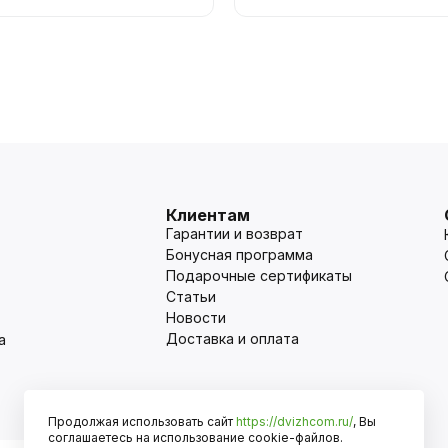
Клиентам
Гарантии и возврат
Бонусная программа
Подарочные сертификаты
Статьи
Новости
Доставка и оплата
а
Продолжая использовать сайт
https://dvizhcom.ru/
, Вы
Оплата
соглашаетесь на использование cookie-файлов.