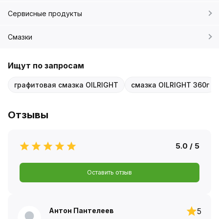
Сервисные продукты
Смазки
Ищут по запросам
графитовая смазка OILRIGHT
смазка OILRIGHT 360г
Отзывы
5.0 / 5
Оставить отзыв
Антон Пантелеев
5