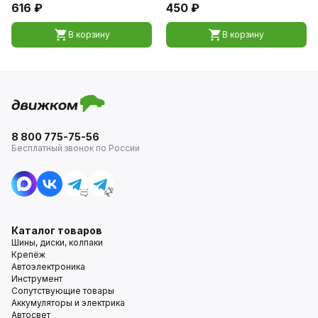
616 ₽
450 ₽
В корзину
В корзину
8 800 775-75-56
Бесплатный звонок по России
Каталог товаров
Шины, диски, колпаки
Крепёж
Автоэлектроника
Инструмент
Сопутствующие товары
Аккумуляторы и электрика
Автосвет