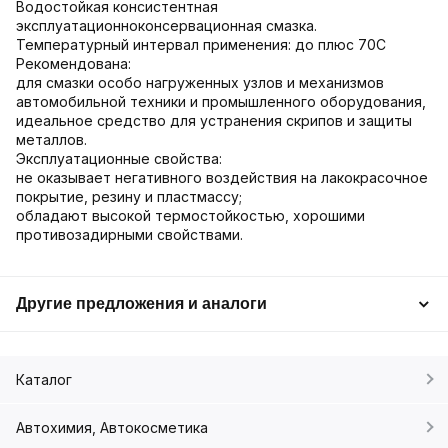
Водостойкая консистентная
эксплуатационноконсервационная смазка.
Температурный интервал применения: до плюс 70C
Рекомендована:
для смазки особо нагруженных узлов и механизмов
автомобильной техники и промышленного оборудования,
идеальное средство для устранения скрипов и защиты
металлов.
Эксплуатационные свойства:
не оказывает негативного воздействия на лакокрасочное
покрытие, резину и пластмассу;
обладают высокой термостойкостью, хорошими
противозадирными свойствами.
Другие предложения и аналоги
Каталог
Автохимия, Автокосметика