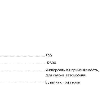
600
112600
Универсальная применяемость, 
Для салона автомобиля
Бутылка с триггером