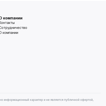
О компании
Контакты
Сотрудничество
О компании
но информационный характер и не является публичной офертой,