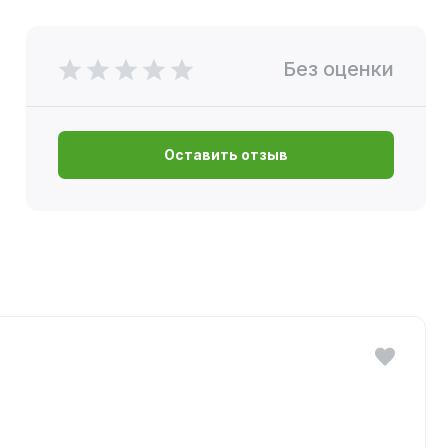
Без оценки
Оставить отзыв