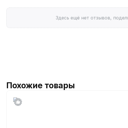
Здесь ещё нет отзывов, подел
Похожие товары