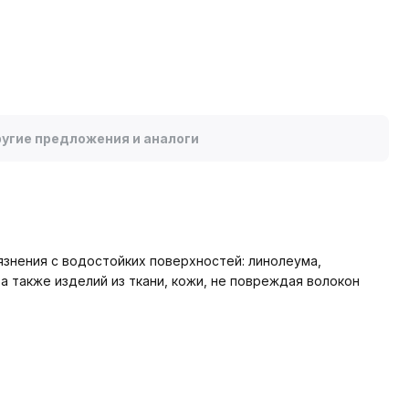
угие предложения и аналоги
язнения с водостойких поверхностей: линолеума,
а также изделий из ткани, кожи, не повреждая волокон