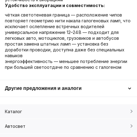
Удобство эксплуатации и совместимость:
чёткая светотеневая граница — расположение чипов
повторяет геометрию нити накала галогеновых ламп, что
исключает ослепление встречных водителей
универсальное напряжение 12–24 В — подходит для
легковых авто, мотоциклов, грузовиков и автобусов
простая замена штатных ламп — установка без
доработки проводки, доступна даже без специальных
навыков
энергоэффективность — меньшее потребление энергии
при большей светоотдаче по сравнению с галогеном
Другие предложения и аналоги
Каталог
Автосвет