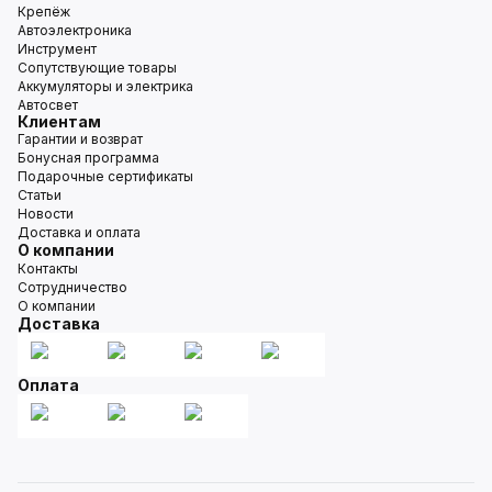
Крепёж
Автоэлектроника
Инструмент
Сопутствующие товары
Аккумуляторы и электрика
Автосвет
Клиентам
Гарантии и возврат
Бонусная программа
Подарочные сертификаты
Статьи
Новости
Доставка и оплата
О компании
Контакты
Сотрудничество
О компании
Доставка
Оплата