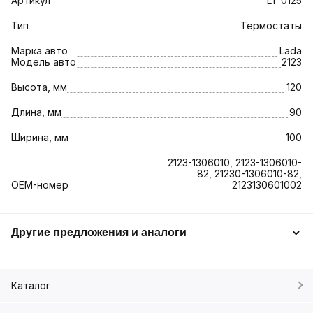
Артикул
LT 0125
Тип
Термостаты
Марка авто
Lada
Модель авто
2123
Высота, мм
120
Длина, мм
90
Ширина, мм
100
2123-1306010, 2123-1306010-
82, 21230-1306010-82,
OEM-номер
2123130601002
Другие предложения и аналоги
Каталог