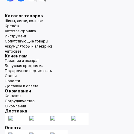
Каталог товаров
Шины, диски, колпаки
Крепёж
Автоэлектроника
Инструмент
Сопутствующие товары
Аккумуляторы и электрика
Автосвет
Клиентам
Гарантии и возврат
Бонусная программа
Подарочные сертификаты
Статьи
Новости
Доставка и оплата
О компании
Контакты
Сотрудничество
О компании
Доставка
Оплата