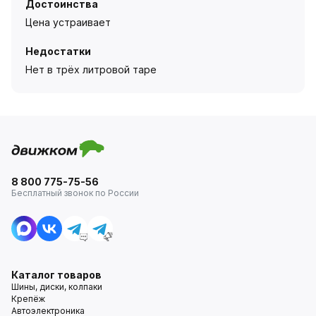
Достоинства
Цена устраивает
Недостатки
Нет в трёх литровой таре
8 800 775-75-56
Бесплатный звонок по России
Каталог товаров
Шины, диски, колпаки
Крепёж
Автоэлектроника