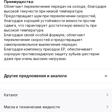
Преимущества:
Облегчает переключение передач на холоде, благодаря
высокой текучести при низкой температуре.
Предотвращает шум при переключении скоростей,
благодаря хорошей устойчивости вязкости против
сдвига, что гарантирует достаточную вязкость при
высокой температуре.
Благодаря своей особой формуле, облегчает
переключение скоростей и предотвращает
самопроизвольное выключение передач.
Благодаря комплексу присадок ЕР, обеспечивает
хорошую противозадирную защиту зубьев шестерни
даже при очень высоких нагрузках.
Другие предложения и аналоги
Каталог
Масла и технические жидкости