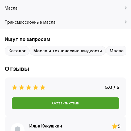
Масла
Трансмиссионные масла
Ищут по запросам
Каталог
Масла и технические жидкости
Масла
Отзывы
5.0 / 5
Оставить отзыв
Илья Кукушкин
5