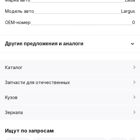
Модель авто
Largus
OEM-номер
0
Другие предложения и аналоги
Каталог
Запчасти для отечественных
Кузов
Зеркала
Ищут по запросам