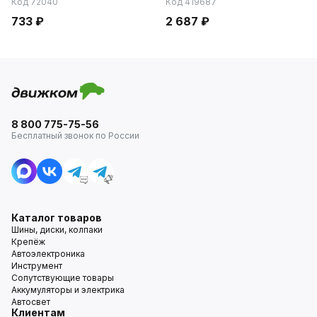
Код 72040
Код 419687
733 ₽
2 687 ₽
8 800 775-75-56
Бесплатный звонок по России
Каталог товаров
Шины, диски, колпаки
Крепёж
Автоэлектроника
Инструмент
Сопутствующие товары
Аккумуляторы и электрика
Автосвет
Клиентам