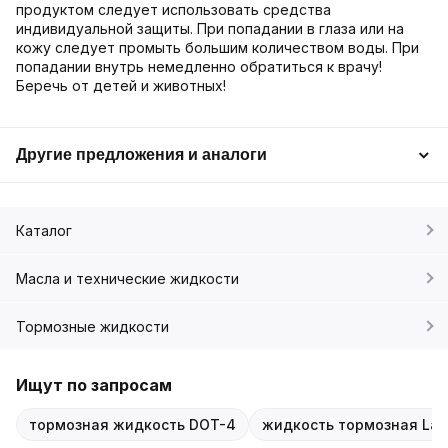
продуктом следует использовать средства
индивидуальной защиты. При попадании в глаза или на
кожу следует промыть большим количеством воды. При
попадании внутрь немедленно обратиться к врачу!
Беречь от детей и животных!
Другие предложения и аналоги
Каталог
Масла и технические жидкости
Тормозные жидкости
Ищут по запросам
тормозная жидкость DOT-4
жидкость тормозная La