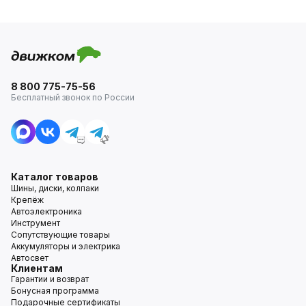
8 800 775-75-56
Бесплатный звонок по России
Каталог товаров
Шины, диски, колпаки
Крепёж
Автоэлектроника
Инструмент
Сопутствующие товары
Аккумуляторы и электрика
Автосвет
Клиентам
Гарантии и возврат
Бонусная программа
Подарочные сертификаты