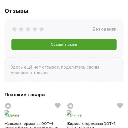
Отзывы
Без оценки
Оставить отзыв
Здесь ещё нет отзывов, поделитесь своим
мнением о товаре.
Похожие товары
Наличие
Наличие
Жидкость тормозная DOT-4
Жидкость тормозная DOT-4