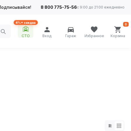
Подписывайся!
8 800 775-75-56
с 9:00 до 21:00 ежедневно
4%+ скидка
0
СТО
Вход
Гараж
Избранное
Корзина