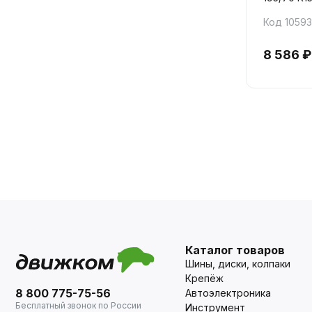
Код 1059
8 586 ₽
Каталог товаров
Шины, диски, колпаки
Крепёж
8 800 775-75-56
Автоэлектроника
Бесплатный звонок по России
Инструмент