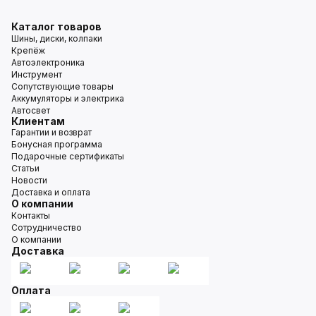
Каталог товаров
Шины, диски, колпаки
Крепёж
Автоэлектроника
Инструмент
Сопутствующие товары
Аккумуляторы и электрика
Автосвет
Клиентам
Гарантии и возврат
Бонусная программа
Подарочные сертификаты
Статьи
Новости
Доставка и оплата
О компании
Контакты
Сотрудничество
О компании
Доставка
Оплата