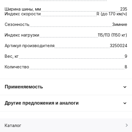
Ширина шины, мм
235
Индекс скорости
R (до 170 км/ч)
Сезонность
Зимние
Индекс нагрузки
115/113 (1150 кг)
Артикул производителя
3250024
Вес, кг
9
Количество
8
Применяемость
Другие предложения и аналоги
Каталог