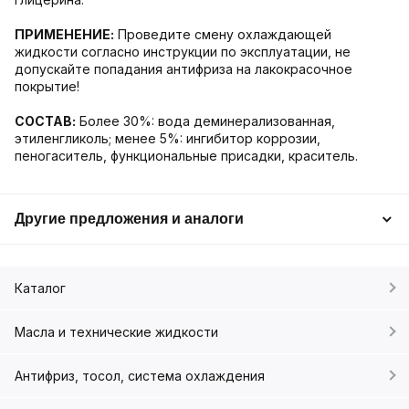
ПРИМЕНЕНИЕ:
Проведите смену охлаждающей
жидкости согласно инструкции по эксплуатации, не
допускайте попадания антифриза на лакокрасочное
покрытие!
СОСТАВ:
Более 30%: вода деминерализованная,
этиленгликоль; менее 5%: ингибитор коррозии,
пеногаситель, функциональные присадки, краситель.
Другие предложения и аналоги
Каталог
Масла и технические жидкости
Антифриз, тосол, система охлаждения