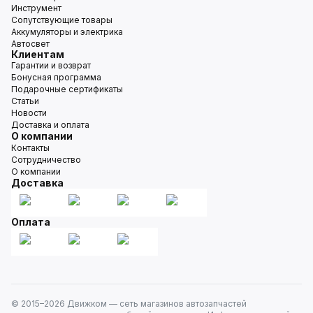
Инструмент
Сопутствующие товары
Аккумуляторы и электрика
Автосвет
Клиентам
Гарантии и возврат
Бонусная программа
Подарочные сертификаты
Статьи
Новости
Доставка и оплата
О компании
Контакты
Сотрудничество
О компании
Доставка
Оплата
© 2015–
2026
Движком — сеть магазинов автозапчастей