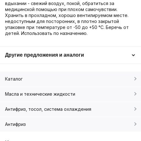
вдыхании - свежий воздух, покой, обратиться за
медицинской помощью при плохом самочувствии.
Хранить в прохладном, хорошо вентилируемом месте.
недоступным для посторонних, в плотно закрытой
упаковке при температуре от -50 до +50 °С. Беречь от
детей. Использовать по назначению.
Другие предложения и аналоги
Каталог
Масла и технические жидкости
Антифриз, тосол, система охлаждения
Антифриз