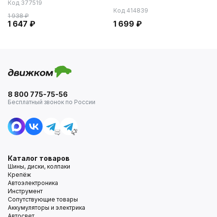
Код 377519
Код 414839
1 938 ₽
1 647 ₽
1 699 ₽
8 800 775-75-56
Бесплатный звонок по России
Каталог товаров
Шины, диски, колпаки
Крепёж
Автоэлектроника
Инструмент
Сопутствующие товары
Аккумуляторы и электрика
Автосвет