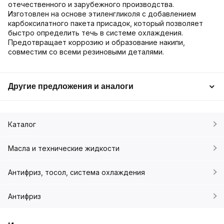
отечественного и зарубежного производства.
Изготовлен на основе этиленгликоля с добавлением
карбоксилатного пакета присадок, который позволяет
быстро определить течь в системе охлаждения.
Предотвращает коррозию и образование накипи,
совместим со всеми резиновыми деталями.
Другие предложения и аналоги
Каталог
Масла и технические жидкости
Антифриз, тосол, система охлаждения
Антифриз