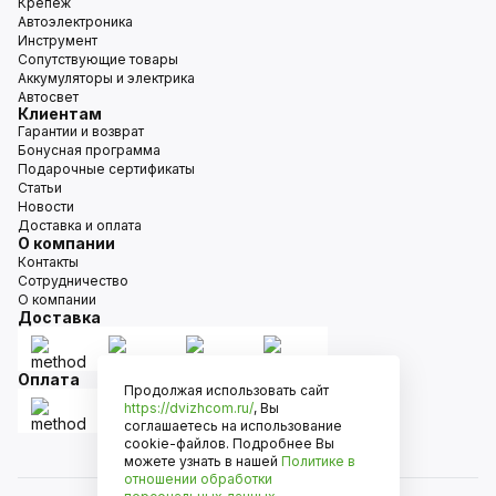
Крепёж
Автоэлектроника
Инструмент
Сопутствующие товары
Аккумуляторы и электрика
Автосвет
Клиентам
Гарантии и возврат
Бонусная программа
Подарочные сертификаты
Статьи
Новости
Доставка и оплата
О компании
Контакты
Сотрудничество
О компании
Доставка
Оплата
Продолжая использовать сайт
https://dvizhcom.ru/
, Вы
соглашаетесь на использование
cookie-файлов. Подробнее Вы
можете узнать в нашей
Политике в
отношении обработки