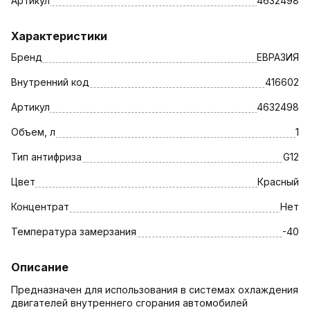
Артикул
4632498
Характеристики
Бренд
ЕВРАЗИЯ
Внутренний код
416602
Артикул
4632498
Объем, л
1
Тип антифриза
G12
Цвет
Красный
Концентрат
Нет
Температура замерзания
-40
Описание
Предназначен для использования в системах охлаждения
двигателей внутреннего сгорания автомобилей