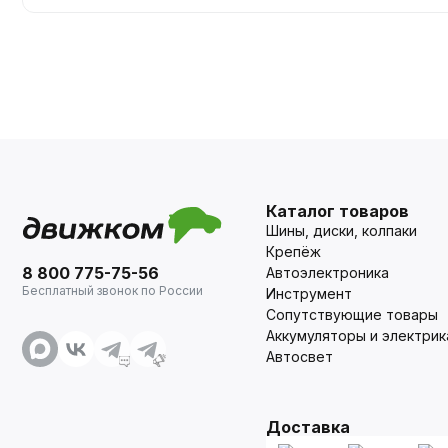
Каталог товаров
Шины, диски, колпаки
Крепёж
8 800 775-75-56
Автоэлектроника
Бесплатный звонок по России
Инструмент
Сопутствующие товары
Аккумуляторы и электрик
Автосвет
Доставка