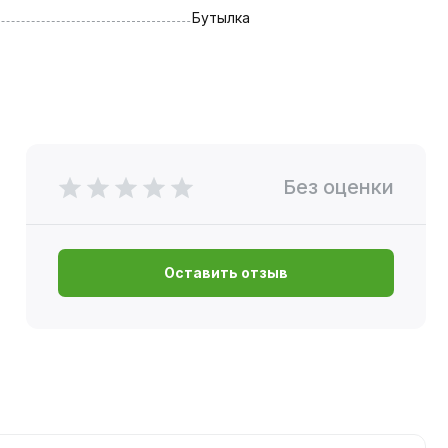
Бутылка
Без оценки
Оставить отзыв