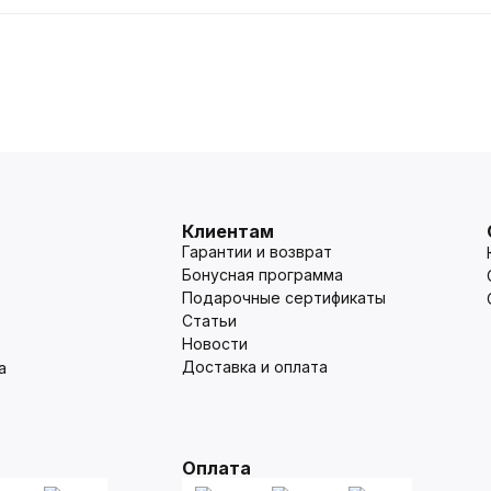
Клиентам
Гарантии и возврат
Бонусная программа
Подарочные сертификаты
Статьи
Новости
Доставка и оплата
а
Оплата