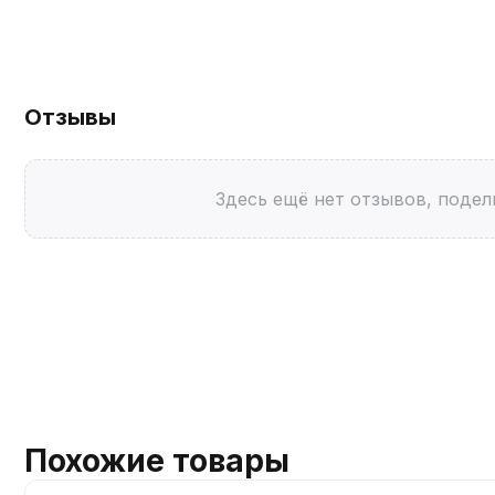
Отзывы
Здесь ещё нет отзывов, подел
Похожие товары