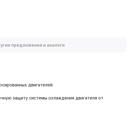
угие предложения и аналоги
рсированных двигателей.
ечную защиту системы охлаждения двигателя от