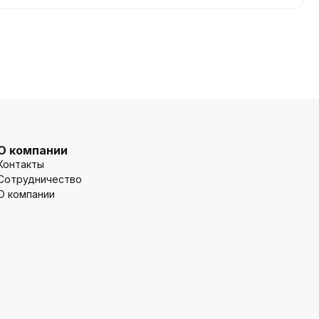
О компании
Контакты
Сотрудничество
О компании