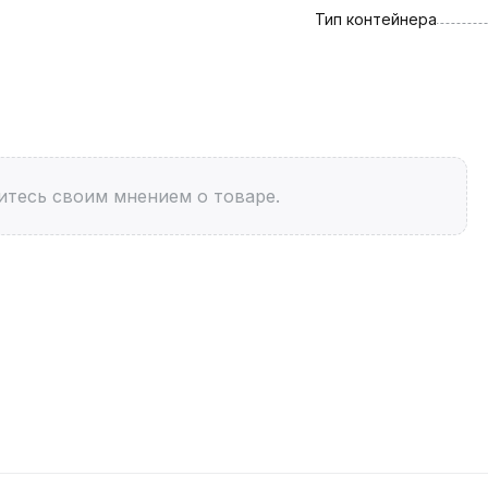
Тип контейнера
итесь своим мнением о товаре.