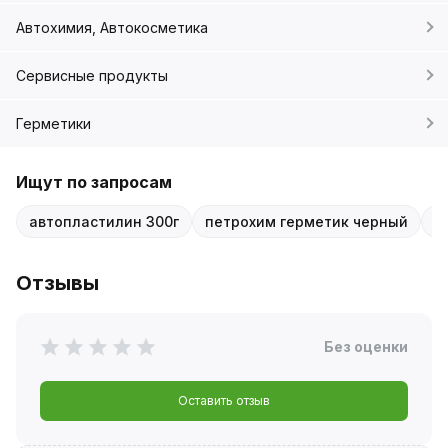
Автохимия, Автокосметика
Сервисные продукты
Герметики
Ищут по запросам
автопластилин 300г
петрохим герметик черный
г
Отзывы
Без оценки
Оставить отзыв