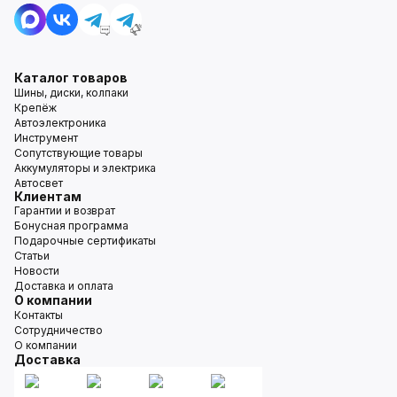
Каталог товаров
Шины, диски, колпаки
Крепёж
Автоэлектроника
Инструмент
Сопутствующие товары
Аккумуляторы и электрика
Автосвет
Клиентам
Гарантии и возврат
Бонусная программа
Подарочные сертификаты
Статьи
Новости
Доставка и оплата
О компании
Контакты
Сотрудничество
О компании
Доставка