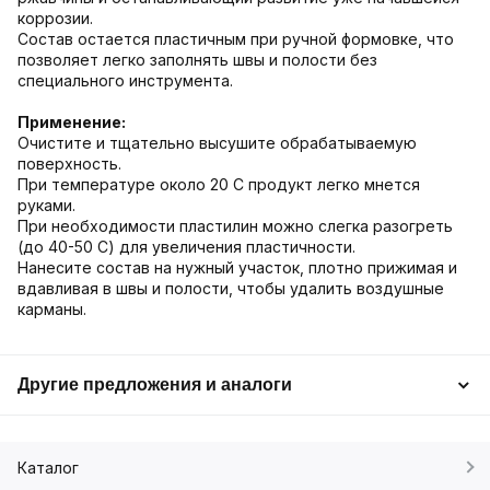
коррозии.
Состав остается пластичным при ручной формовке, что
позволяет легко заполнять швы и полости без
специального инструмента.
Применение:
Очистите и тщательно высушите обрабатываемую
поверхность.
При температуре около 20 C продукт легко мнется
руками.
При необходимости пластилин можно слегка разогреть
(до 40-50 C) для увеличения пластичности.
Нанесите состав на нужный участок, плотно прижимая и
вдавливая в швы и полости, чтобы удалить воздушные
карманы.
Другие предложения и аналоги
Каталог