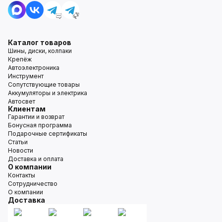
Каталог товаров
Шины, диски, колпаки
Крепёж
Автоэлектроника
Инструмент
Сопутствующие товары
Аккумуляторы и электрика
Автосвет
Клиентам
Гарантии и возврат
Бонусная программа
Подарочные сертификаты
Статьи
Новости
Доставка и оплата
О компании
Контакты
Сотрудничество
О компании
Доставка