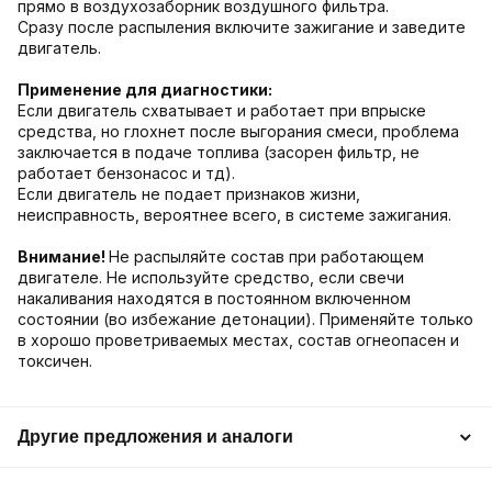
прямо в воздухозаборник воздушного фильтра.
Сразу после распыления включите зажигание и заведите
двигатель.
Применение для диагностики:
Если двигатель схватывает и работает при впрыске
средства, но глохнет после выгорания смеси, проблема
заключается в подаче топлива (засорен фильтр, не
работает бензонасос и тд).
Если двигатель не подает признаков жизни,
неисправность, вероятнее всего, в системе зажигания.
Внимание!
Не распыляйте состав при работающем
двигателе. Не используйте средство, если свечи
накаливания находятся в постоянном включенном
состоянии (во избежание детонации). Применяйте только
в хорошо проветриваемых местах, состав огнеопасен и
токсичен.
Другие предложения и аналоги