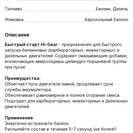
Топливо
Бензин, Дизель
Упаковка
Аэрозольный баллон
Описание
Быстрый старт Hi-Gear
- предназначен для быстрого
запуска бензиновых (карбюраторных, инжекторных) и
дизельных двигателей. Содержит смазывающие добавки,
исключающие микрозадиры цилиндро-поршневой группы
при пуске.
Преимущества:
Облегчает пуск двигателя зимой, продлевает срок
службы аккумулятора.
Обеспечивает равномерное и полное сгорание смеси.
Подходит для карбюраторных, инжекторных и дизельных
двигателей.
Применение:
Энергично встряхните баллон.
Распыляйте состав в течение 5–7 секунд (не более!)