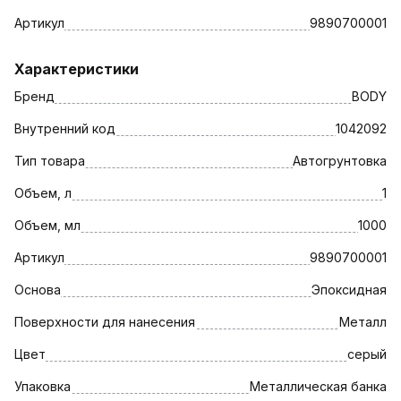
Артикул
9890700001
Характеристики
Бренд
BODY
Внутренний код
1042092
Тип товара
Автогрунтовка
Объем, л
1
Объем, мл
1000
Артикул
9890700001
Основа
Эпоксидная
Поверхности для нанесения
Металл
Цвет
серый
Упаковка
Металлическая банка