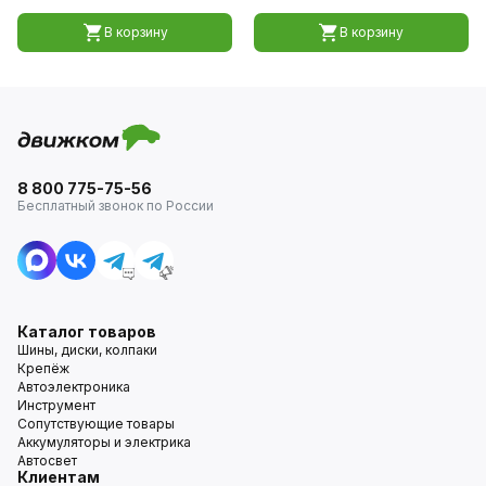
В корзину
В корзину
8 800 775-75-56
Бесплатный звонок по России
Каталог товаров
Шины, диски, колпаки
Крепёж
Автоэлектроника
Инструмент
Сопутствующие товары
Аккумуляторы и электрика
Автосвет
Клиентам