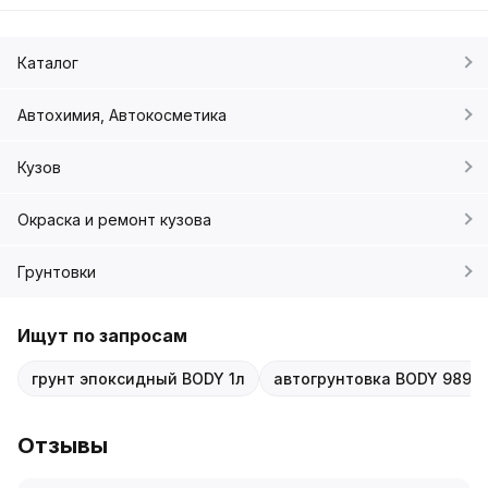
Каталог
Автохимия, Автокосметика
Кузов
Окраска и ремонт кузова
Грунтовки
Ищут по запросам
грунт эпоксидный BODY 1л
автогрунтовка BODY 989 1
Отзывы