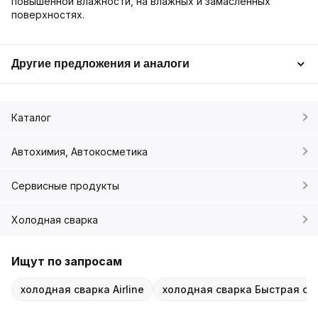
повышенной влажности, на влажных и замасленных
поверхностях.
Другие предложения и аналоги
Каталог
Автохимия, Автокосметика
Сервисные продукты
Холодная сварка
Ищут по запросам
холодная сварка Airline
холодная сварка Быстрая ст