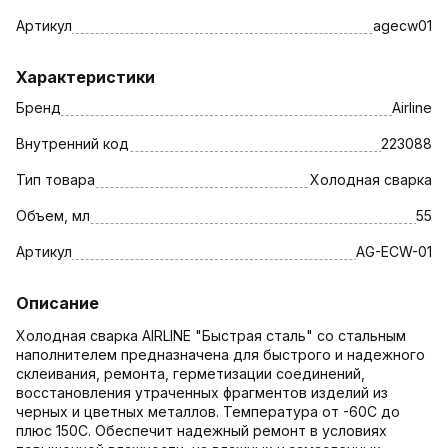
Артикул
agecw01
Характеристики
Бренд
Airline
Внутренний код
223088
Тип товара
Холодная сварка
Объем, мл
55
Артикул
AG-ECW-01
Описание
Холодная сварка AIRLINE "Быстрая сталь" со стальным
наполнителем предназначена для быстрого и надежного
склеивания, ремонта, герметизации соединений,
восстановления утраченных фрагментов изделий из
черных и цветных металлов. Температура от -60С до
плюс 150С. Обеспечит надежный ремонт в условиях