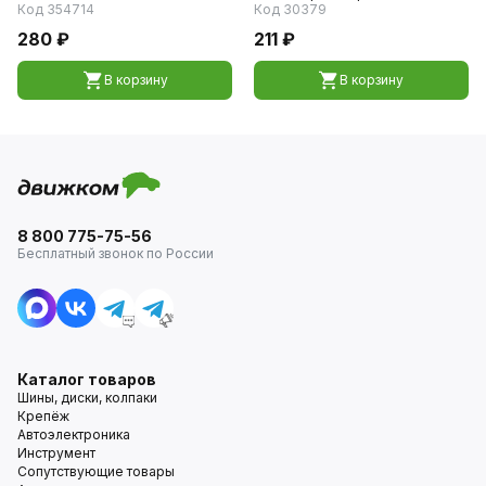
Код 354714
Код 30379
280 ₽
211 ₽
В корзину
В корзину
8 800 775-75-56
Бесплатный звонок по России
Каталог товаров
Шины, диски, колпаки
Крепёж
Автоэлектроника
Инструмент
Сопутствующие товары