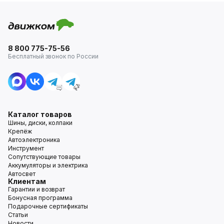
8 800 775-75-56
Бесплатный звонок по России
Каталог товаров
Шины, диски, колпаки
Крепёж
Автоэлектроника
Инструмент
Сопутствующие товары
Аккумуляторы и электрика
Автосвет
Клиентам
Гарантии и возврат
Бонусная программа
Подарочные сертификаты
Статьи
Новости