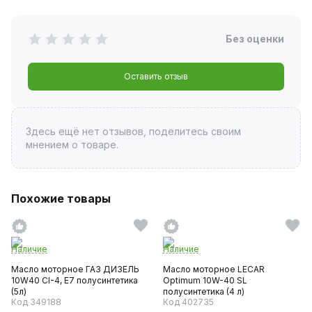
Без оценки
Оставить отзыв
Здесь ещё нет отзывов, поделитесь своим
мнением о товаре.
Похожие товары
Наличие
Наличие
Масло моторное ГАЗ ДИЗЕЛЬ
Масло моторное LECAR
10W40 CI-4, E7 полусинтетика
Optimum 10W-40 SL
(5л)
полусинтетика (4 л)
Код 349188
Код 402735