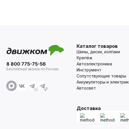
Каталог товаров
Шины, диски, колпаки
Крепёж
8 800 775-75-56
Автоэлектроника
Бесплатный звонок по России
Инструмент
Сопутствующие товары
Аккумуляторы и электрик
Автосвет
Доставка