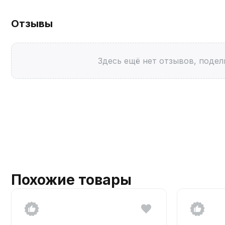
Отзывы
Здесь ещё нет отзывов, подел
Похожие товары