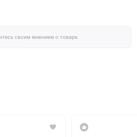
итесь своим мнением о товаре.