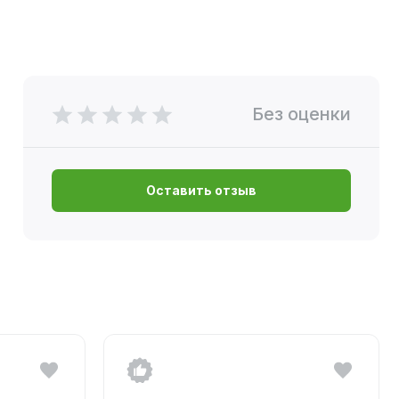
Без оценки
Оставить отзыв