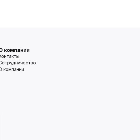
О компании
Контакты
Сотрудничество
О компании