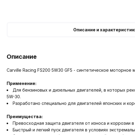
Описание и характеристик
Описание
Carville Racing FS200 5W30 GF5 - синтетическое моторное 
Применение:
Для бензиновых и дизельных двигателей, в которых рек
5W-30.
Разработано специально для двигателей японских и ко
Преимущества:
Превосходная защита двигателя от износа и коррозии в
Быстрый и легкий пуск двигателя в условиях экстремал