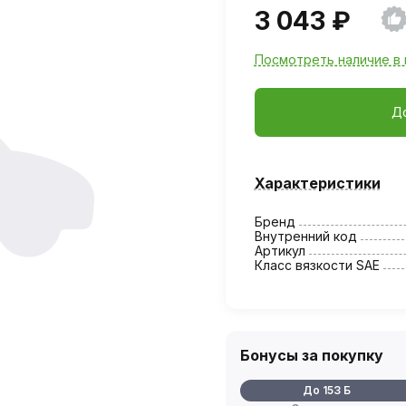
3 043 ₽
Посмотреть наличие в 
Д
Характеристики
Бренд
Внутренний код
Артикул
Класс вязкости SAE
Бонусы за покупку
До 153 Б