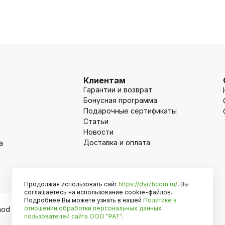
Клиентам
Гарантии и возврат
Бонусная программа
Подарочные сертификаты
Статьи
Новости
Доставка и оплата
а
Продолжая использовать сайт
https://dvizhcom.ru/
, Вы
Оплата
соглашаетесь на использование cookie-файлов.
Подробнее Вы можете узнать в нашей
Политике в
отношении обработки персональных данных
пользователей сайта
ООО "РАТ"
.