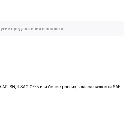
угие предложения и аналоги
I SN, ILSAC GF-5 или более ранних, класса вязкости SAE