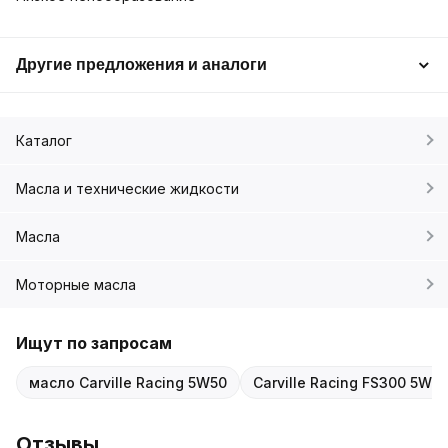
Другие предложения и аналоги
Каталог
Масла и технические жидкости
Масла
Моторные масла
Ищут по запросам
масло Carville Racing 5W50
Carville Racing FS300 5W5
Отзывы