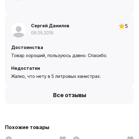
Сергей Данилов
5
06.05.2019
Достоинства
Товар хороший, пользуюсь давно. Спасибо.
Недостатки
Жалко, что нету в 5 литровых канистрах.
Все отзывы
Похожие товары