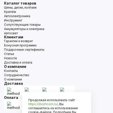
Каталог товаров
Шины, диски, колпаки
Крепёж
Автоэлектроника
Инструмент
Сопутствующие товары
Аккумуляторы и электрика
Автосвет
Клиентам
Гарантии и возврат
Бонусная программа
Подарочные сертификаты
Статьи
Новости
Доставка и оплата
О компании
Контакты
Сотрудничество
О компании
Доставка
Оплата
Продолжая использовать сайт
https://dvizhcom.ru/
, Вы
соглашаетесь на использование
cookie-файлов. Подробнее Вы