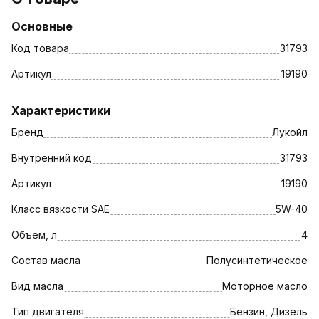
Основные
Код товара
31793
Артикул
19190
Характеристики
Бренд
Лукойл
Внутренний код
31793
Артикул
19190
Класс вязкости SAE
5W-40
Объем, л
4
Состав масла
Полусинтетическое
Вид масла
Моторное масло
Тип двигателя
Бензин, Дизель