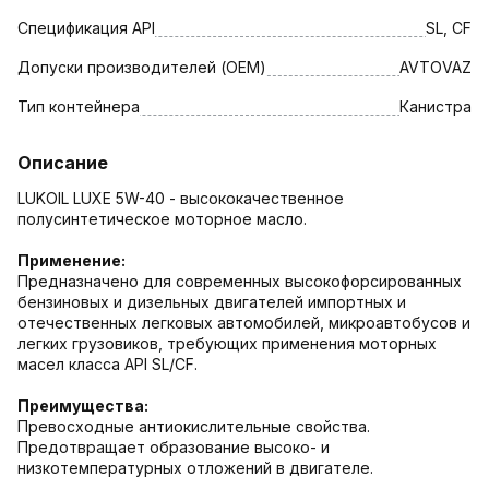
Спецификация API
SL, CF
Допуски производителей (OEM)
AVTOVAZ
Тип контейнера
Канистра
Описание
LUKOIL LUXE 5W-40 - высококачественное
полусинтетическое моторное масло.
Применение:
Предназначено для современных высокофорсированных
бензиновых и дизельных двигателей импортных и
отечественных легковых автомобилей, микроавтобусов и
легких грузовиков, требующих применения моторных
масел класса API SL/CF.
Преимущества:
Превосходные антиокислительные свойства.
Предотвращает образование высоко- и
низкотемпературных отложений в двигателе.