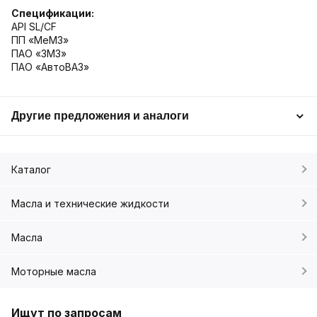
Спецификации:
API SL/CF
ПП «МеМЗ»
ПАО «ЗМЗ»
ПАО «АвтоВАЗ»
Другие предложения и аналоги
Каталог
Масла и технические жидкости
Масла
Моторные масла
Ищут по запросам