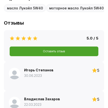
масло Лукойл 5W40
моторное масло Лукойл 5W40
Отзывы
5.0 / 5
Оставить отзыв
Игорь Степанов
5
30.06.2023
Владислав Захаров
5
22.03.2023