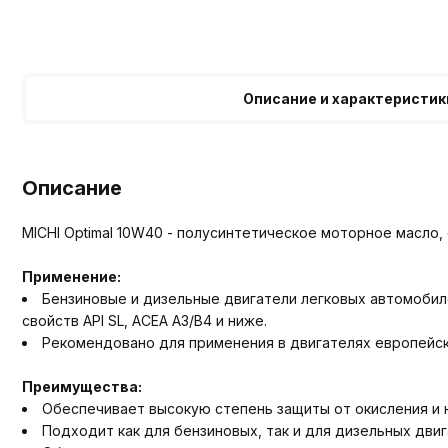
Описание и характеристик
Описание
MICHI Optimal 10W40 - полусинтетическое моторное масло
Применение:
Бензиновые и дизельные двигатели легковых автомобил
свойств API SL, ACEA A3/B4 и ниже.
Рекомендовано для применения в двигателях европейски
Преимущества:
Обеспечивает высокую степень защиты от окисления и 
Подходит как для бензиновых, так и для дизельных двиг