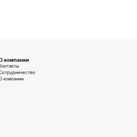
О компании
Контакты
Сотрудничество
О компании