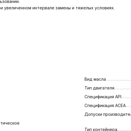
ьзовании.
и увеличенном интервале замены и тяжелых условиях.
Вид масла
Тип двигателя
Спецификация API
Спецификация АСЕА
Допуски производите
етическое
Тип контейнера