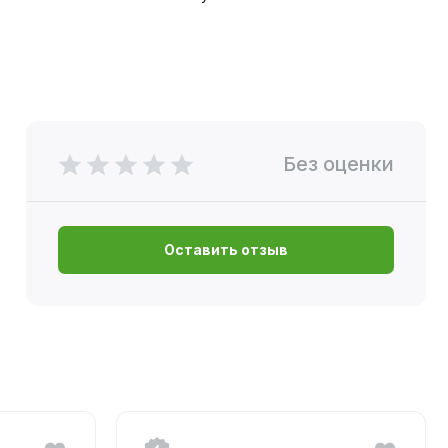
Без оценки
Оставить отзыв