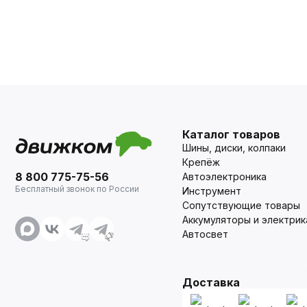
Каталог товаров
Шины, диски, колпаки
Крепёж
8 800 775-75-56
Автоэлектроника
Бесплатный звонок по России
Инструмент
Сопутствующие товары
Аккумуляторы и электрик
Автосвет
Доставка