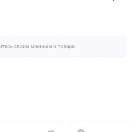
итесь своим мнением о товаре.