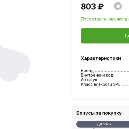
803 ₽
Посмотреть наличие в 
Д
Характеристики
Бренд
Внутренний код
Артикул
Класс вязкости SAE
Бонусы за покупку
До 24 Б