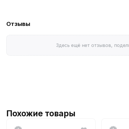
Отзывы
Здесь ещё нет отзывов, подел
Похожие товары