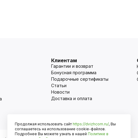
Клиентам
Гарантии и возврат
Бонусная программа
Подарочные сертификаты
Статьи
Новости
Доставка и оплата
а
Продолжая использовать сайт
https://dvizhcom.ru/
, Вы
Оплата
соглашаетесь на использование cookie-файлов.
Подробнее Вы можете узнать в нашей
Политике в