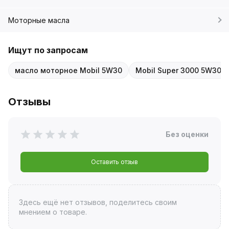
Моторные масла
Ищут по запросам
масло моторное Mobil 5W30
Mobil Super 3000 5W30
Отзывы
Без оценки
Оставить отзыв
Здесь ещё нет отзывов, поделитесь своим
мнением о товаре.