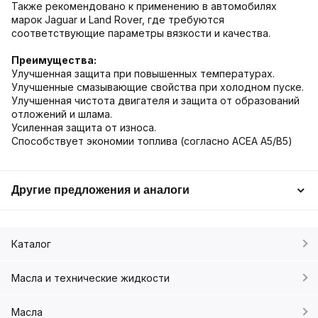
Также рекомендовано к применению в автомобилях
марок Jaguar и Land Rover, где требуются
соответствующие параметры вязкости и качества.
Преимущества:
Улучшенная защита при повышенных температурах.
Улучшенные смазывающие свойства при холодном пуске.
Улучшенная чистота двигателя и защита от образований
отложений и шлама.
Усиленная защита от износа.
Способствует экономии топлива (согласно ACEA A5/B5)
Другие предложения и аналоги
Каталог
Масла и технические жидкости
Масла