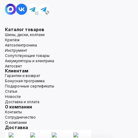
Каталог товаров
Шины, диски, колпаки
Крепёж
Автоэлектроника
Инструмент
Сопутствующие товары
Аккумуляторы и электрика
Автосвет
Клиентам
Гарантии и возврат
Бонусная программа
Подарочные сертификаты
Статьи
Новости
Доставка и оплата
О компании
Контакты
Сотрудничество
О компании
Доставка