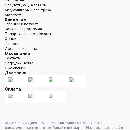
Инструмент
Сопутствующие товары
Аккумуляторы и электрика
Автосвет
Клиентам
Гарантии и возврат
Бонусная программа
Подарочные сертификаты
Статьи
Новости
Доставка и оплата
О компании
Контакты
Сотрудничество
О компании
Доставка
Оплата
© 2015–
2026
Движком — сеть магазинов автозапчастей
для отечественных автомобилей и иномарок. Информация на сайте