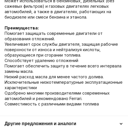
Может использоваться в бензиновых, дизельных (без
сажевых фильтров) и газовых двигателях легковых
автомобилей, а также в двигателях, работающих на
биодизеле или смеси бензина и этанола.
Преимущества:
Помогает защищать современные двигатели от
образования отложений.
Увеличивает срок службы двигателя, защищая рабочие
поверхности от износа и нейтрализуя кислоты,
образующиеся при сгорании топлива.
Способствует удалению отложений
Помогает обеспечить защиту в течение всего интервала
замены масла.
Низкий расход масла для менее частого долива.
Исключительные низкотемпературные эксплуатационные
характеристики
Одобрено многими производителями современных
автомобилей и рекомендовано Ferrari.
Совместимость с различными видами топлива
Другие предложения и аналоги