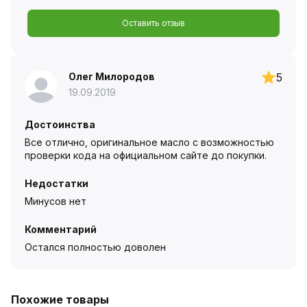
Оставить отзыв
Олег Милородов
5
19.09.2019
Достоинства
Все отлично, оригинальное масло с возможностью
проверки кода на официальном сайте до покупки.
Недостатки
Минусов нет
Комментарий
Остался полностью доволен
Похожие товары