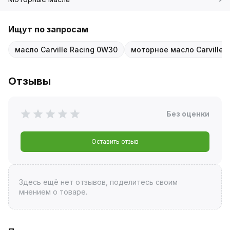
Ищут по запросам
масло Carville Racing 0W30
моторное масло Carville R
Отзывы
Без оценки
Оставить отзыв
Здесь ещё нет отзывов, поделитесь своим
мнением о товаре.