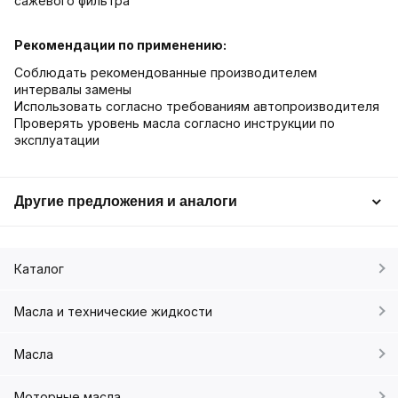
сажевого фильтра
Рекомендации по применению:
Соблюдать рекомендованные производителем
интервалы замены
Использовать согласно требованиям автопроизводителя
Проверять уровень масла согласно инструкции по
эксплуатации
Другие предложения и аналоги
Каталог
Масла и технические жидкости
Масла
Моторные масла