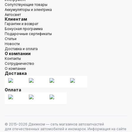
Сопутствующие товары
Аккумуляторы и электрика
Автосвет
Клиентам
Гарантии и возврат
Бонусная программа
Подарочные сертификаты
Статьи
Новости
Доставка и оплата
О компании
Контакты
Сотрудничество
О компании
Доставка
Оплата
© 2015–
2026
Движком — сеть магазинов автозапчастей
для отечественных автомобилей и иномарок. Информация на сайте