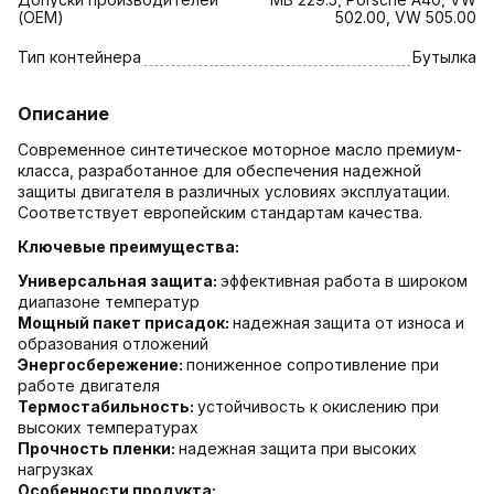
(OEM)
502.00, VW 505.00
Тип контейнера
Бутылка
Описание
Современное синтетическое моторное масло премиум-
класса, разработанное для обеспечения надежной
защиты двигателя в различных условиях эксплуатации.
Соответствует европейским стандартам качества.
Ключевые преимущества:
Универсальная защита:
эффективная работа в широком
диапазоне температур
Мощный пакет присадок:
надежная защита от износа и
образования отложений
Энергосбережение:
пониженное сопротивление при
работе двигателя
Термостабильность:
устойчивость к окислению при
высоких температурах
Прочность пленки:
надежная защита при высоких
нагрузках
Особенности продукта: