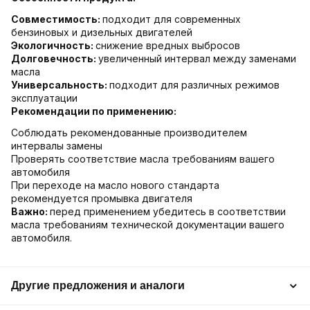
Совместимость:
подходит для современных
бензиновых и дизельных двигателей
Экологичность:
снижение вредных выбросов
Долговечность:
увеличенный интервал между заменами
масла
Универсальность:
подходит для различных режимов
эксплуатации
Рекомендации по применению:
Соблюдать рекомендованные производителем
интервалы замены
Проверять соответствие масла требованиям вашего
автомобиля
При переходе на масло нового стандарта
рекомендуется промывка двигателя
Важно:
перед применением убедитесь в соответствии
масла требованиям технической документации вашего
автомобиля.
Другие предложения и аналоги