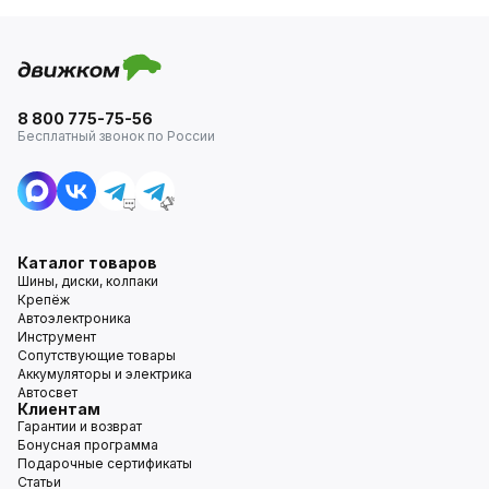
8 800 775-75-56
Бесплатный звонок по России
Каталог товаров
Шины, диски, колпаки
Крепёж
Автоэлектроника
Инструмент
Сопутствующие товары
Аккумуляторы и электрика
Автосвет
Клиентам
Гарантии и возврат
Бонусная программа
Подарочные сертификаты
Статьи