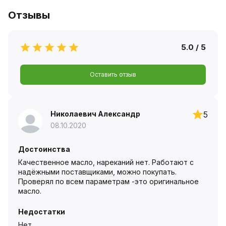
Отзывы
5.0 / 5
Оставить отзыв
Николаевич Александр
5
08.10.2020
Достоинства
Качественное масло, нареканий нет. Работают с
надёжными поставщиками, можно покупать.
Проверял по всем параметрам -это оригинальное
масло.
Недостатки
Нет