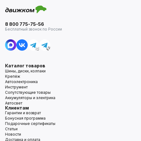
8 800 775-75-56
Бесплатный звонок по России
Каталог товаров
Шины, диски, колпаки
Крепёж
Автоэлектроника
Инструмент
Сопутствующие товары
Аккумуляторы и электрика
Автосвет
Клиентам
Гарантии и возврат
Бонусная программа
Подарочные сертификаты
Статьи
Новости
Доставка и оплата