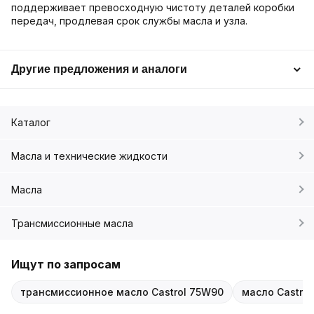
поддерживает превосходную чистоту деталей коробки
передач, продлевая срок службы масла и узла.
Другие предложения и аналоги
Каталог
Масла и технические жидкости
Масла
Трансмиссионные масла
Ищут по запросам
трансмиссионное масло Castrol 75W90
масло Castrol