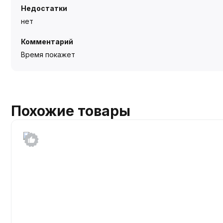
Недостатки
нет
Комментарий
Время покажет
Похожие товары