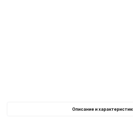
Описание и характеристик