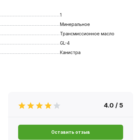
1
Минеральное
Трансмиссионное масло
GL-4
Канистра
4.0 / 5
Оставить отзыв