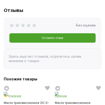
Отзывы
Без оценки
Оставить отзыв
Здесь ещё нет отзывов, поделитесь своим
мнением о товаре.
Похожие товары
5
Наличие
Наличие
Масло трансмиссионное ZIC G-
Масло трансмиссионное