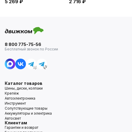
5 269 ₽
2 716 ₽
8 800 775-75-56
Бесплатный звонок по России
Каталог товаров
Шины, диски, колпаки
Крепёж
Автоэлектроника
Инструмент
Сопутствующие товары
Аккумуляторы и электрика
Автосвет
Клиентам
Гарантии и возврат