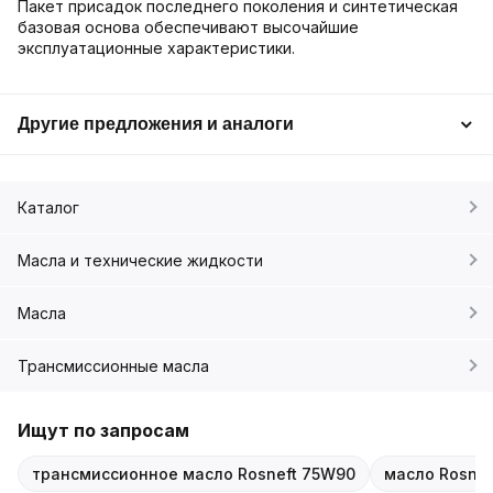
Пакет присадок последнего поколения и синтетическая
базовая основа обеспечивают высочайшие
эксплуатационные характеристики.
Другие предложения и аналоги
Каталог
Масла и технические жидкости
Масла
Трансмиссионные масла
Ищут по запросам
трансмиссионное масло Rosneft 75W90
масло Rosneft