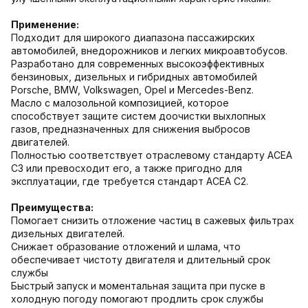
Применение:
Подходит для широкого диапазона пассажирских
автомобилей, внедорожников и легких микроавтобусов.
Разработано для современных высокоэффективных
бензиновых, дизельных и гибридных автомобилей
Porsche, BMW, Volkswagen, Opel и Mercedes-Benz.
Масло с малозольной композицией, которое
способствует защите систем доочистки выхлопных
газов, предназначенных для снижения выбросов
двигателей.
Полностью соответствует отраслевому стандарту ACEA
C3 или превосходит его, а также пригодно для
эксплуатации, где требуется стандарт ACEA C2.
Преимущества:
Помогает снизить отложение частиц в сажевых фильтрах
дизельных двигателей.
Снижает образование отложений и шлама, что
обеспечивает чистоту двигателя и длительный срок
службы
Быстрый запуск и моментальная защита при пуске в
холодную погоду помогают продлить срок службы