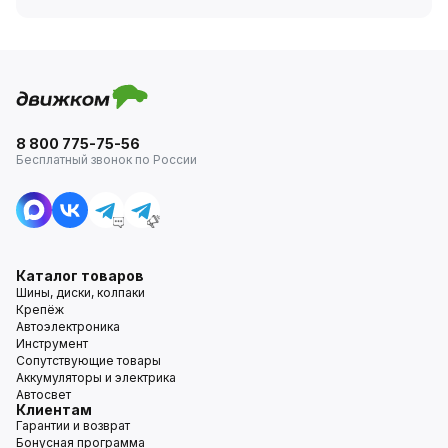
8 800 775-75-56
Бесплатный звонок по России
Каталог товаров
Шины, диски, колпаки
Крепёж
Автоэлектроника
Инструмент
Сопутствующие товары
Аккумуляторы и электрика
Автосвет
Клиентам
Гарантии и возврат
Бонусная программа