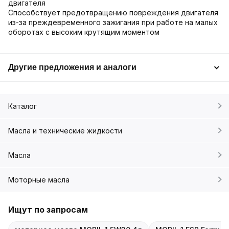
двигателя
Способствует предотвращению повреждения двигателя
из-за преждевременного зажигания при работе на малых
оборотах с высоким крутящим моментом
Другие предложения и аналоги
Каталог
Масла и технические жидкости
Масла
Моторные масла
Ищут по запросам