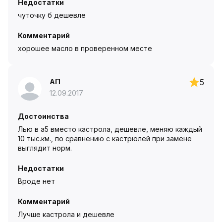
Недостатки
чуточку б дешевле
Комментарий
хорошее масло в проверенном месте
АП
5
12.09.2017
Достоинства
Лью в а5 вместо кастрола, дешевле, меняю каждый
10 тыс.км., по сравнению с кастрюлей при замене
выглядит норм.
Недостатки
Вроде нет
Комментарий
Лучше кастрола и дешевле