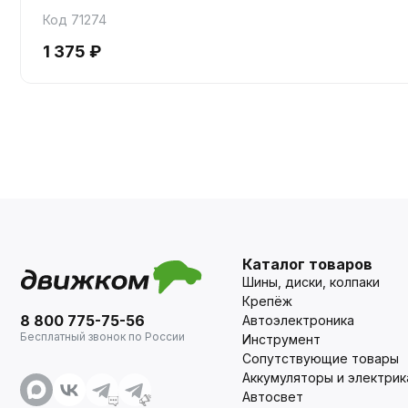
Код 71274
1 375 ₽
Каталог товаров
Шины, диски, колпаки
Крепёж
8 800 775-75-56
Автоэлектроника
Бесплатный звонок по России
Инструмент
Сопутствующие товары
Аккумуляторы и электрик
Автосвет