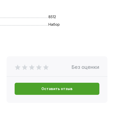
8512
Набор
Без оценки
Оставить отзыв