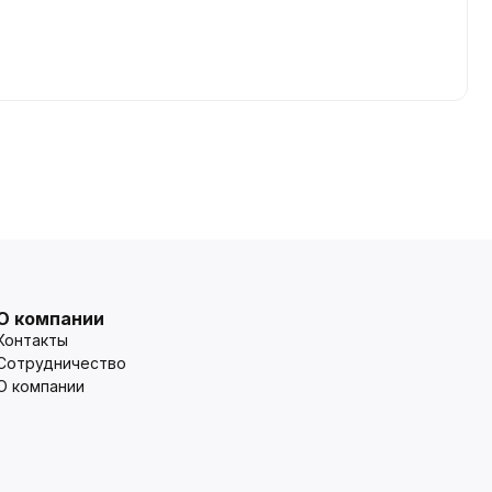
О компании
Контакты
Сотрудничество
О компании