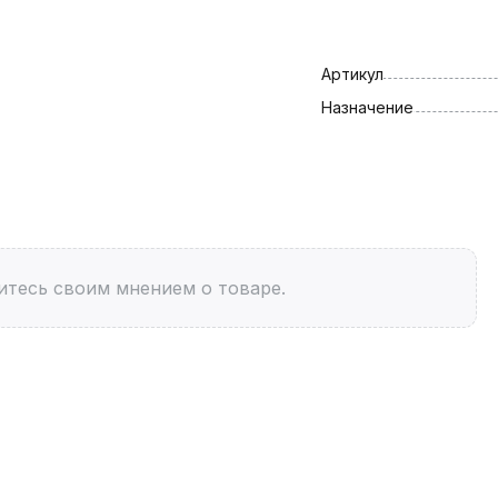
Артикул
Назначение
итесь своим мнением о товаре.