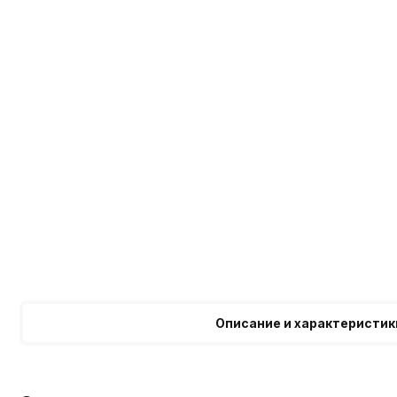
Описание и характеристик