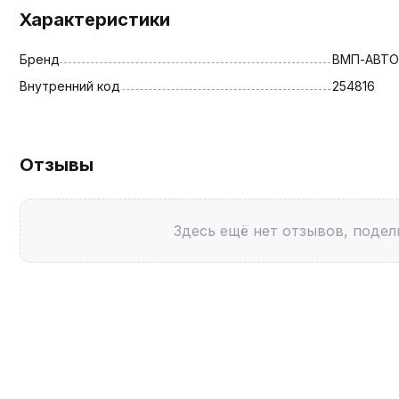
Характеристики
Бренд
ВМП-АВТО
Внутренний код
254816
Отзывы
Здесь ещё нет отзывов, подел