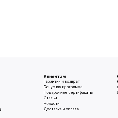
Клиентам
Гарантии и возврат
Бонусная программа
Подарочные сертификаты
Статьи
Новости
Доставка и оплата
а