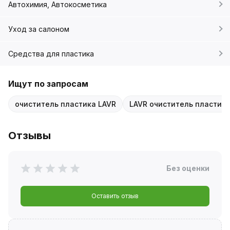
Автохимия, Автокосметика
Уход за салоном
Средства для пластика
Ищут по запросам
очиститель пластика LAVR
LAVR очиститель пластика
Отзывы
Без оценки
Оставить отзыв