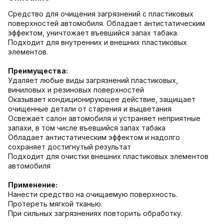
Средство для очищения загрязнений с пластиковых
поверхностей автомобиля. Обладает антистатическим
эффектом, уничтожает въевшийся запах табака.
Подходит для внутренних и внешних пластиковых
элементов.
Преимущества:
Удаляет любые виды загрязнений пластиковых,
виниловых и резиновых поверхностей
Оказывает кондиционирующее действие, защищает
очищенные детали от старения и выцветания
Освежает салон автомобиля и устраняет неприятные
запахи, в том числе въевшийся запах табака
Обладает антистатическим эффектом и надолго
сохраняет достигнутый результат
Подходит для очистки внешних пластиковых элементов
автомобиля
Применение:
Нанести средство на очищаемую поверхность.
Протереть мягкой тканью.
При сильных загрязнениях повторить обработку.