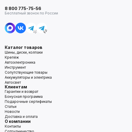
8 800 775-75-56
Бесплатный звонок по России
Каталог товаров
Шины, диски, колпаки
Крепёж
Автоэлектроника
Инструмент
Сопутствующие товары
Аккумуляторы и электрика
Автосвет
Клиентам
Гарантии и возврат
Бонусная программа
Подарочные сертификаты
Статьи
Новости
Доставка и оплата
О компании
Контакты
Сотрудничество