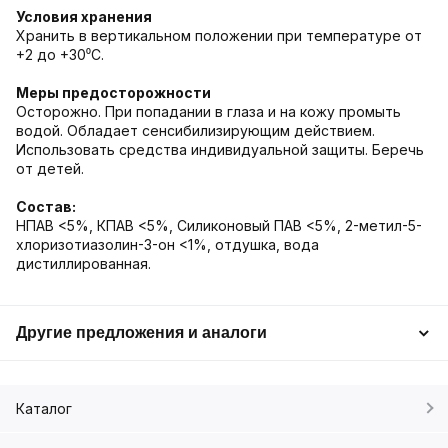
Условия хранения
Хранить в вертикальном положении при температуре от
+2 до +30⁰С.
Меры предосторожности
Осторожно. При попадании в глаза и на кожу промыть
водой. Обладает сенсибилизирующим действием.
Использовать средства индивидуальной защиты. Беречь
от детей.
Состав:
НПАВ <5%, КПАВ <5%, Силиконовый ПАВ <5%, 2-метил-5-
хлоризотиазолин-3-он <1%, отдушка, вода
дистиллированная.
Другие предложения и аналоги
Каталог