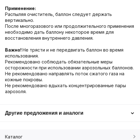
Применение:
Распыляя очиститель, баллон следует держать
вертикально.
После многоразового или продолжительного применения
необходимо дать баллону некоторое время для
восстановления внутреннего давления.
Важно!
Не трясти и не передвигать баллон во время
использования.
Рекомендовано соблюдать обязательные меры
осторожности при использовании аэрозольных баллонов.
Не рекомендовано направлять поток сжатого газа на
кожные покровы.
Не рекомендовано вдыхать концентрированные пары
аэрозоля.
Другие предложения и аналоги
Каталог