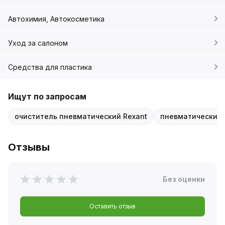
Автохимия, Автокосметика
Уход за салоном
Средства для пластика
Ищут по запросам
очиститель пневматический Rexant
пневматический 
Отзывы
Без оценки
Оставить отзыв