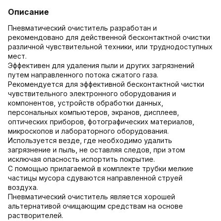
Описание
Пневматический очиститель разработан и
рекомендовано для действенной бесконтактной очистки
различной чувствительной техники, или труднодоступных
мест.
Эффективен для удаления пыли и других загрязнений
путем направленного потока сжатого газа.
Рекомендуется для эффективной бесконтактной чистки
чувствительного электронного оборудования и
компонентов, устройств обработки данных,
персональных компьютеров, экранов, дисплеев,
оптических приборов, фотографических материалов,
микроскопов и лабораторного оборудования.
Используется везде, где необходимо удалить
загрязнение и пыль, не оставляя следов, при этом
исключая опасность испортить покрытие.
С помощью прилагаемой в комплекте трубки мелкие
частицы мусора сдуваются направленной струей
воздуха.
Пневматический очиститель является хорошей
альтернативой очищающим средствам на основе
растворителей.