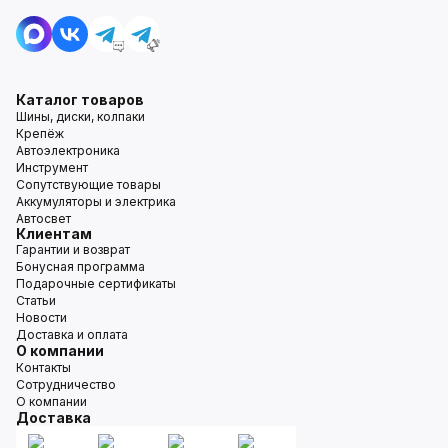
Каталог товаров
Шины, диски, колпаки
Крепёж
Автоэлектроника
Инструмент
Сопутствующие товары
Аккумуляторы и электрика
Автосвет
Клиентам
Гарантии и возврат
Бонусная программа
Подарочные сертификаты
Статьи
Новости
Доставка и оплата
О компании
Контакты
Сотрудничество
О компании
Доставка