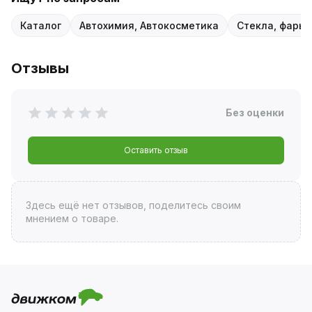
Каталог
Автохимия, Автокосметика
Стекла, фары,
Отзывы
Без оценки
Оставить отзыв
Здесь ещё нет отзывов, поделитесь своим
мнением о товаре.