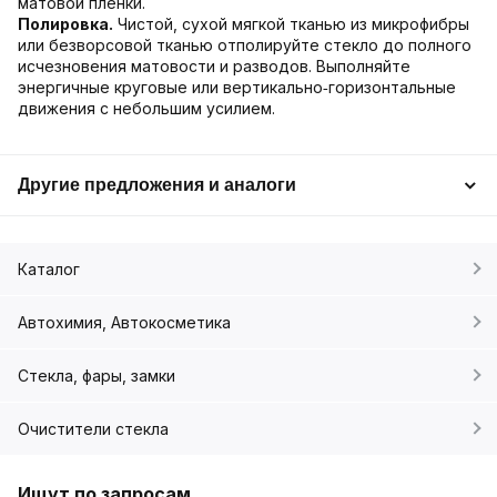
матовой плёнки.
Полировка.
Чистой, сухой мягкой тканью из микрофибры
или безворсовой тканью отполируйте стекло до полного
исчезновения матовости и разводов. Выполняйте
энергичные круговые или вертикально‑горизонтальные
движения с небольшим усилием.
Другие предложения и аналоги
Каталог
Автохимия, Автокосметика
Стекла, фары, замки
Очистители стекла
Ищут по запросам