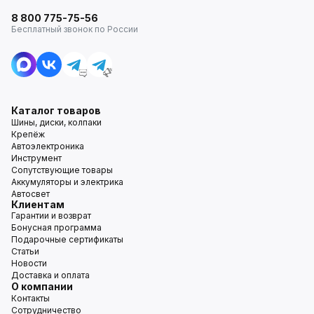
8 800 775-75-56
Бесплатный звонок по России
Каталог товаров
Шины, диски, колпаки
Крепёж
Автоэлектроника
Инструмент
Сопутствующие товары
Аккумуляторы и электрика
Автосвет
Клиентам
Гарантии и возврат
Бонусная программа
Подарочные сертификаты
Статьи
Новости
Доставка и оплата
О компании
Контакты
Сотрудничество