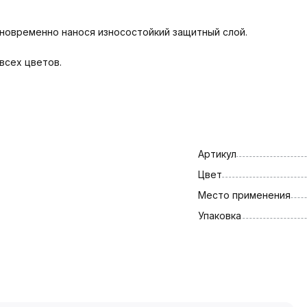
дновременно нанося износостойкий защитный слой.
всех цветов.
Артикул
Цвет
Место применения
Упаковка