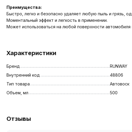
Преимущества:
Быстро, легко и безопасно удаляет любую пыль и грязь, о
Моментальный эффект и легкость в применении.
Может использоваться на любой поверхности автомобиля 
Характеристики
Бренд
RUNWAY
Внутренний код
48806
Тип товара
Автовоск
Объем, мл
500
Отзывы