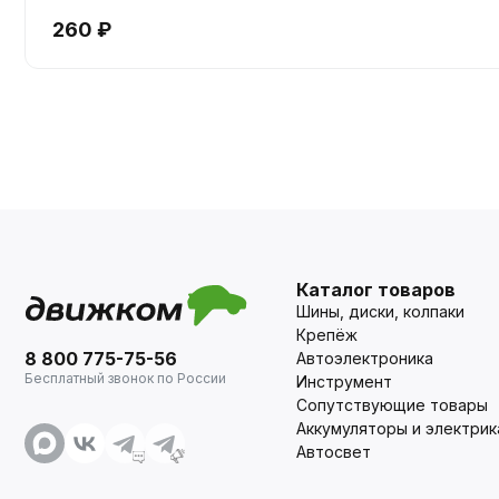
260 ₽
Каталог товаров
Шины, диски, колпаки
Крепёж
8 800 775-75-56
Автоэлектроника
Бесплатный звонок по России
Инструмент
Сопутствующие товары
Аккумуляторы и электрик
Автосвет