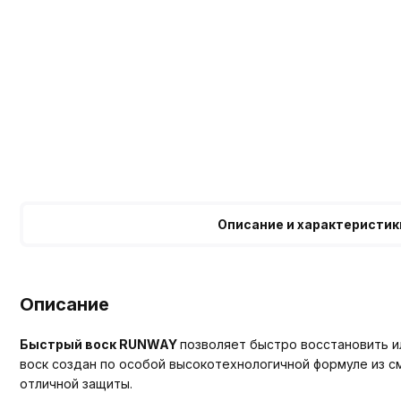
Описание и характеристик
Описание
Быстрый воск RUNWAY
позволяет быстро восстановить и
воск создан по особой высокотехнологичной формуле из с
отличной защиты.