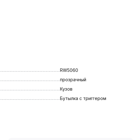
RW5060
прозрачный
Кузов
Бутылка с триггером