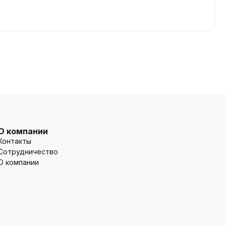
О компании
Контакты
Сотрудничество
О компании