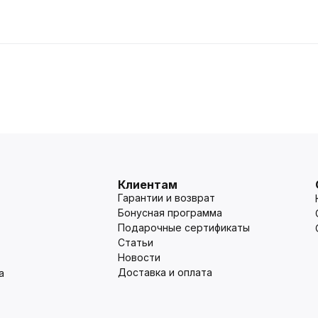
Клиентам
Гарантии и возврат
Бонусная программа
Подарочные сертификаты
Статьи
Новости
Доставка и оплата
а