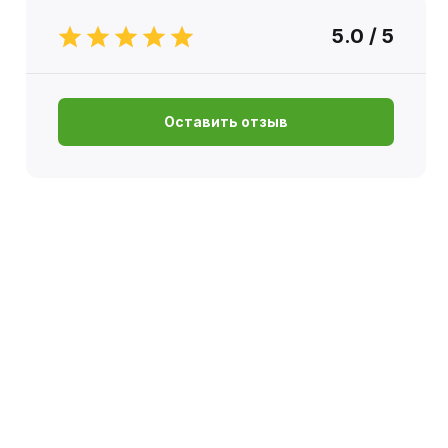
5.0 / 5
Оставить отзыв