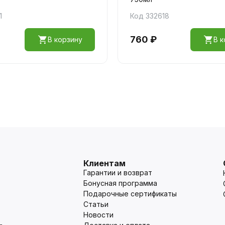
1
Код 332618
760 ₽
В корзину
В к
Клиентам
Гарантии и возврат
Бонусная программа
Подарочные сертификаты
Статьи
Новости