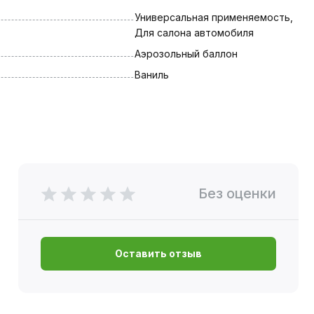
Универсальная применяемость, 
Для салона автомобиля
Аэрозольный баллон
Ваниль
Без оценки
Оставить отзыв