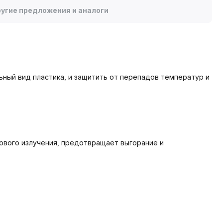
угие предложения и аналоги
ьный вид пластика, и защитить от перепадов температур и
ового излучения, предотвращает выгорание и