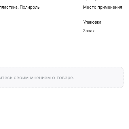
пластика, Полироль 
Место применения
Упаковка
Запах
итесь своим мнением о товаре.