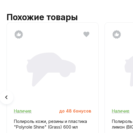
Похожие товары
Наличие
до
48
бонусов
Наличие
Полироль кожи, резины и пластика
Полироль
"Polyrole Shine" (Grass) 600 мл
лимон (BI