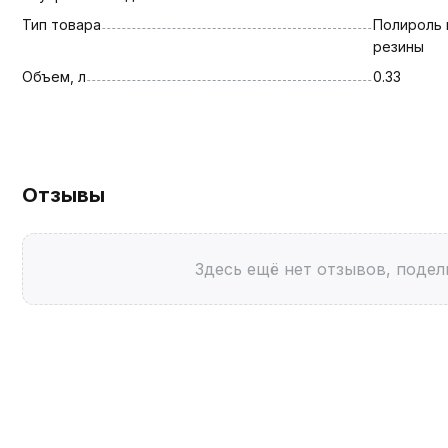
Тип товара
Полироль 
резины
Объем, л
0.33
Отзывы
Здесь ещё нет отзывов, подел