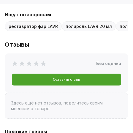
Ищут по запросам
реставратор фар LAVR
полироль LAVR 20 мл
полир
Отзывы
Без оценки
Оставить отзыв
Здесь ещё нет отзывов, поделитесь своим
мнением о товаре.
Похожие товары