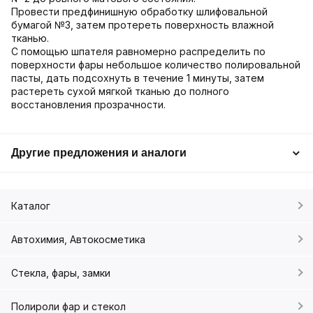
Провести предфинишную обработку шлифовальной
бумагой №3, затем протереть поверхность влажной
тканью.
С помощью шпателя равномерно распределить по
поверхности фары небольшое количество полировальной
пасты, дать подсохнуть в течение 1 минуты, затем
растереть сухой мягкой тканью до полного
восстановления прозрачности.
Другие предложения и аналоги
Каталог
Автохимия, Автокосметика
Стекла, фары, замки
Полироли фар и стекол