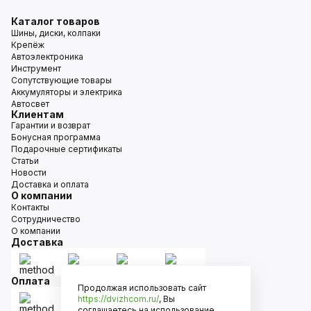
Каталог товаров
Шины, диски, колпаки
Крепёж
Автоэлектроника
Инструмент
Сопутствующие товары
Аккумуляторы и электрика
Автосвет
Клиентам
Гарантии и возврат
Бонусная программа
Подарочные сертификаты
Статьи
Новости
Доставка и оплата
О компании
Контакты
Сотрудничество
О компании
Доставка
Оплата
Продолжая использовать сайт
https://dvizhcom.ru/
, Вы
соглашаетесь на использование