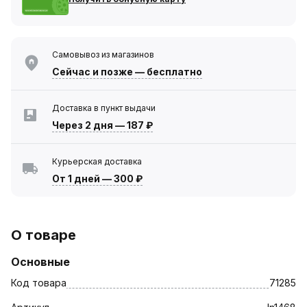
Самовывоз из магазинов
Сейчас
и позже — бесплатно
Доставка в пункт выдачи
Через 2 дня
—
187 ₽
Курьерская доставка
От 1 дней
—
300 ₽
О товаре
Основные
Код товара
71285