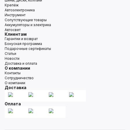
Шины, диски, колпаки
Крепёж
Автоэлектроника
Инструмент
Сопутствующие товары
Аккумуляторы и электрика
Автосвет
Клиентам
Гарантии и возврат
Бонусная программа
Подарочные сертификаты
Статьи
Новости
Доставка и оплата
О компании
Контакты
Сотрудничество
О компании
Доставка
Оплата