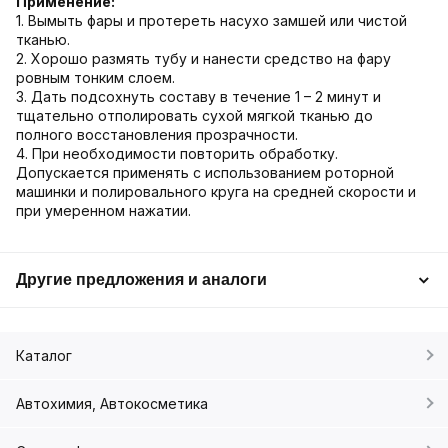
Применение:
1. Вымыть фары и протереть насухо замшей или чистой
тканью.
2. Хорошо размять тубу и нанести средство на фару
ровным тонким слоем.
3. Дать подсохнуть составу в течение 1 – 2 минут и
тщательно отполировать сухой мягкой тканью до
полного восстановления прозрачности.
4. При необходимости повторить обработку.
Допускается применять с использованием роторной
машинки и полировального круга на средней скорости и
при умеренном нажатии.
Другие предложения и аналоги
Каталог
Автохимия, Автокосметика