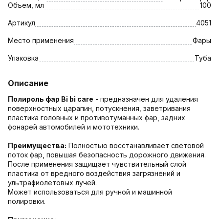
Объем, мл
100
Артикул
4051
Место применения
Фары
Упаковка
Туба
Описание
Полироль фар Bi bi care
- предназначен для удаления
поверхностных царапин, потускнения, заветривания
пластика головных и противотуманных фар, задних
фонарей автомобилей и мототехники.
Преимущества:
Полностью восстанавливает световой
поток фар, повышая безопасность дорожного движения.
После применения защищает чувствительный слой
пластика от вредного воздействия загрязнений и
ультрафиолетовых лучей.
Может использоваться для ручной и машинной
полировки.