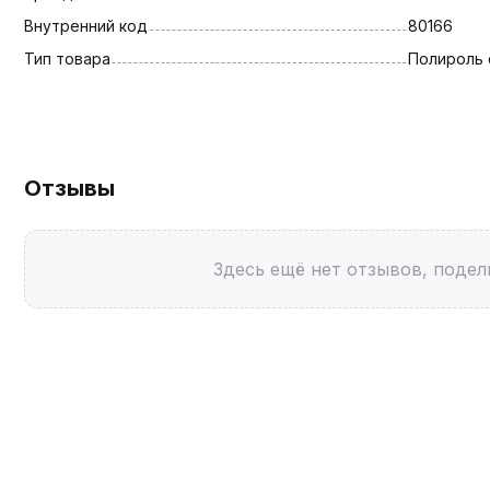
Внутренний код
80166
Тип товара
Полироль 
Отзывы
Здесь ещё нет отзывов, подел