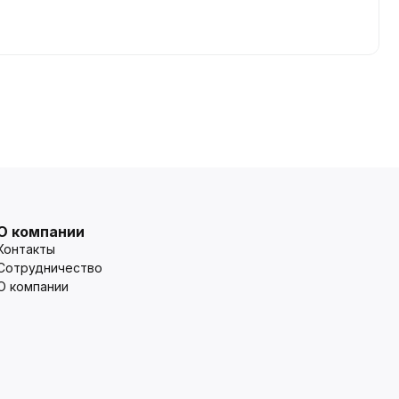
О компании
Контакты
Сотрудничество
О компании