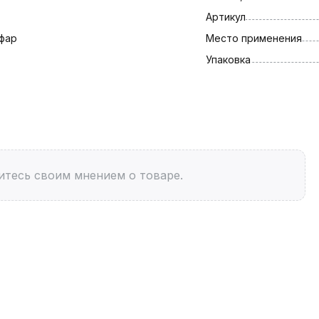
Артикул
фар
Место применения
Упаковка
итесь своим мнением о товаре.