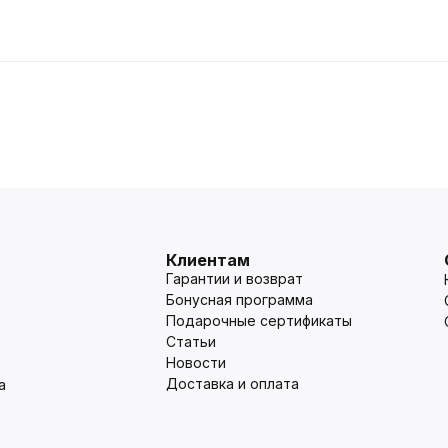
Клиентам
Гарантии и возврат
Бонусная программа
Подарочные сертификаты
Статьи
Новости
Доставка и оплата
а