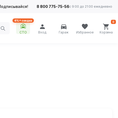
Подписывайся!
8 800 775-75-56
с 9:00 до 21:00 ежедневно
4%+ скидка
0
СТО
Вход
Гараж
Избранное
Корзина