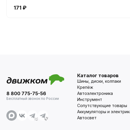
171 ₽
Каталог товаров
Шины, диски, колпаки
Крепёж
8 800 775-75-56
Автоэлектроника
Бесплатный звонок по России
Инструмент
Сопутствующие товары
Аккумуляторы и электрик
Автосвет