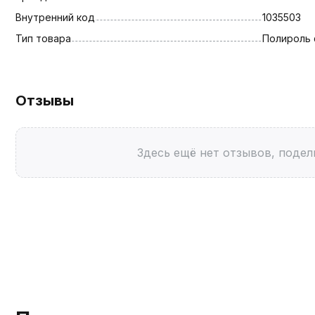
Внутренний код
1035503
Тип товара
Полироль 
Отзывы
Здесь ещё нет отзывов, подел