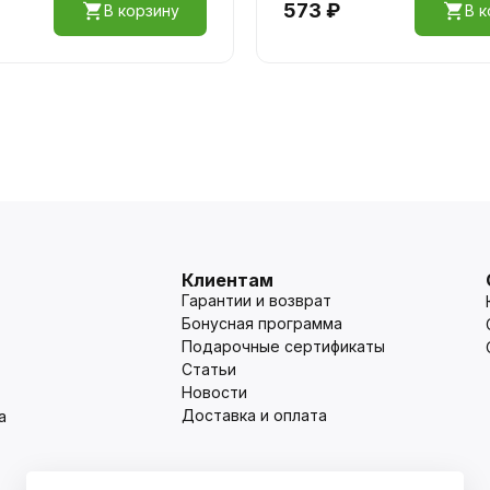
573 ₽
В корзину
В к
Клиентам
Гарантии и возврат
Бонусная программа
Подарочные сертификаты
Статьи
Новости
Доставка и оплата
а