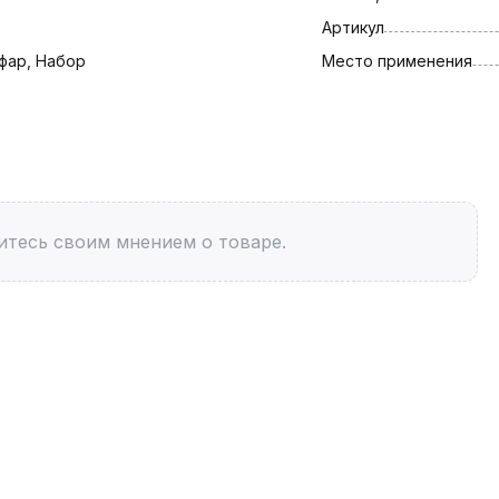
Артикул
фар, Набор
Место применения
итесь своим мнением о товаре.