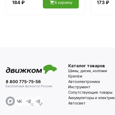
184 ₽
173 ₽
В корзину
Каталог товаров
Шины, диски, колпаки
Крепёж
8 800 775-75-56
Автоэлектроника
Бесплатный звонок по России
Инструмент
Сопутствующие товары
Аккумуляторы и электрик
Автосвет