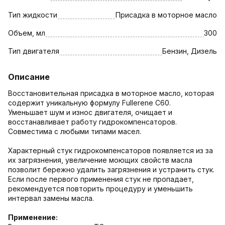
Тип жидкости
Присадка в моторное масло
Объем, мл
300
Тип двигателя
Бензин, Дизель
Описание
Восстановительная присадка в моторное масло, которая
содержит уникальную формулу Fullerene C60.
Уменьшает шум и износ двигателя, очищает и
восстанавливает работу гидрокомпенсаторов.
Совместима с любыми типами масел.
Характерный стук гидрокомпенсаторов появляется из за
их загрязнения, увеличение моющих свойств масла
позволит бережно удалить загрязнения и устранить стук.
Если после первого применения стук не пропадает,
рекомендуется повторить процедуру и уменьшить
интервал замены масла.
Применение: