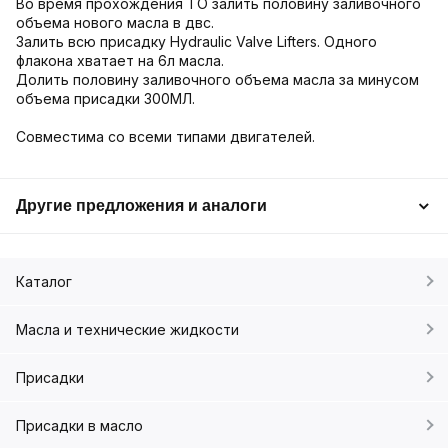
Во время прохождения ТО залить половину заливочного
объема нового масла в двс.
Залить всю присадку Hydraulic Valve Lifters. Одного
флакона хватает на 6л масла.
Долить половину заливочного объема масла за минусом
объема присадки 300МЛ.
Совместима со всеми типами двигателей.
Другие предложения и аналоги
Каталог
Масла и технические жидкости
Присадки
Присадки в масло