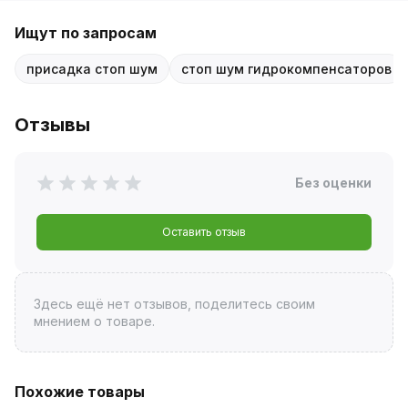
Ищут по запросам
присадка стоп шум
стоп шум гидрокомпенсаторов
Отзывы
Без оценки
Оставить отзыв
Здесь ещё нет отзывов, поделитесь своим
мнением о товаре.
Похожие товары