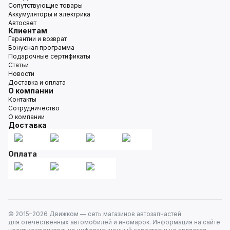
Сопутствующие товары
Аккумуляторы и электрика
Автосвет
Клиентам
Гарантии и возврат
Бонусная программа
Подарочные сертификаты
Статьи
Новости
Доставка и оплата
О компании
Контакты
Сотрудничество
О компании
Доставка
Оплата
© 2015–
2026
Движком — сеть магазинов автозапчастей
для отечественных автомобилей и иномарок. Информация на сайте