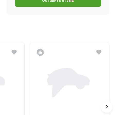
Оставить отзыв