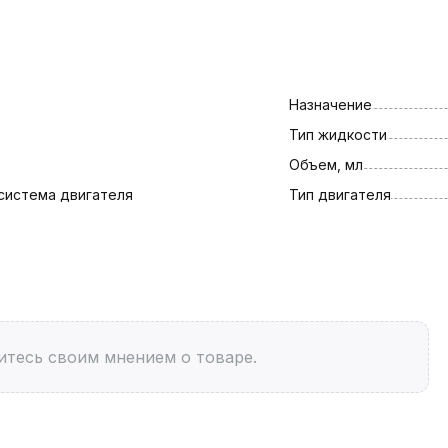
Назначение
Тип жидкости
Объем, мл
система двигателя
Тип двигателя
итесь своим мнением о товаре.