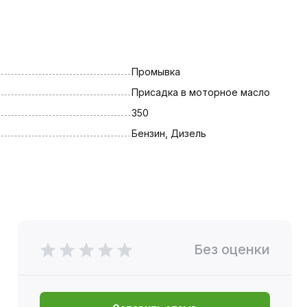
Промывка
Присадка в моторное масло
350
Бензин, Дизель
Без оценки