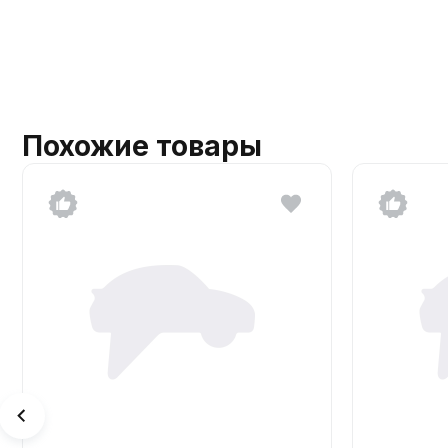
Похожие товары