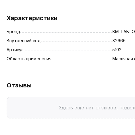
Характеристики
Бренд
ВМП-АВТО
Внутренний код
82666
Артикул
5102
Область применения
Масляная 
Отзывы
Здесь ещё нет отзывов, подел