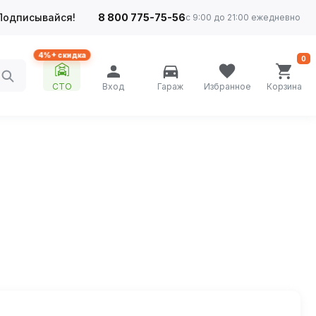
Подписывайся!
8 800 775-75-56
с 9:00 до 21:00 ежедневно
4%+ скидка
0
СТО
Вход
Гараж
Избранное
Корзина