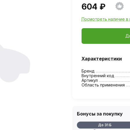
604 ₽
Посмотреть наличие в 
Д
Характеристики
Бренд
Внутренний код
Артикул
Область применения
Бонусы за покупку
До 31 Б