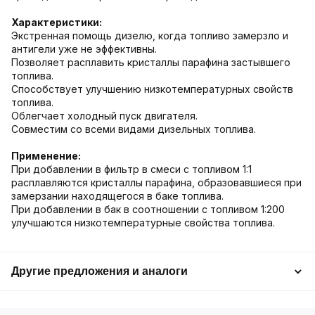
Характеристики:
Экстренная помощь дизелю, когда топливо замерзло и
антигели уже не эффективны.
Позволяет расплавить кристаллы парафина застывшего
топлива.
Способствует улучшению низкотемпературных свойств
топлива.
Облегчает холодный пуск двигателя.
Совместим со всеми видами дизельных топлива.
Применение:
При добавлении в фильтр в смеси с топливом 1:1
расплавляются кристаллы парафина, образовавшиеся при
замерзании находящегося в баке топлива.
При добавлении в бак в соотношении с топливом 1:200
улучшаются низкотемпературные свойства топлива.
Другие предложения и аналоги