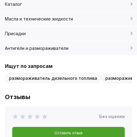
Каталог
Масла и технические жидкости
Присадки
Антигели и размораживатели
Ищут по запросам
размораживатель дизельного топлива
размораживат
Отзывы
Без оценки
Оставить отзыв