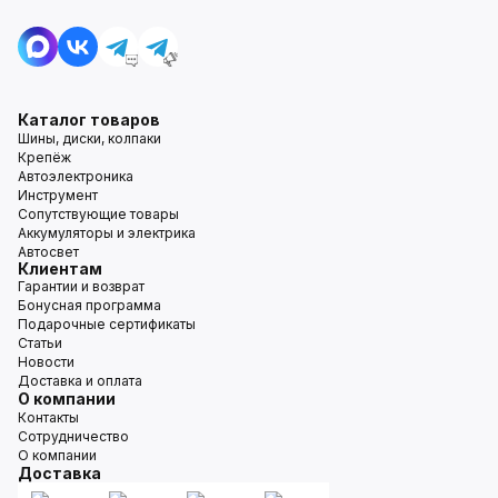
Каталог товаров
Шины, диски, колпаки
Крепёж
Автоэлектроника
Инструмент
Сопутствующие товары
Аккумуляторы и электрика
Автосвет
Клиентам
Гарантии и возврат
Бонусная программа
Подарочные сертификаты
Статьи
Новости
Доставка и оплата
О компании
Контакты
Сотрудничество
О компании
Доставка