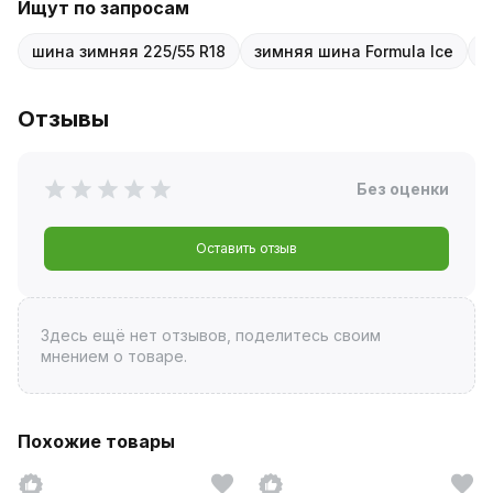
Ищут по запросам
шина зимняя 225/55 R18
зимняя шина Formula Ice
ш
Отзывы
Без оценки
Оставить отзыв
Здесь ещё нет отзывов, поделитесь своим
мнением о товаре.
Похожие товары