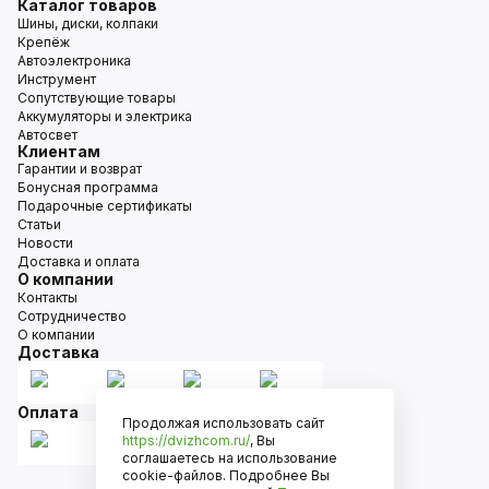
Каталог товаров
Шины, диски, колпаки
Крепёж
Автоэлектроника
Инструмент
Сопутствующие товары
Аккумуляторы и электрика
Автосвет
Клиентам
Гарантии и возврат
Бонусная программа
Подарочные сертификаты
Статьи
Новости
Доставка и оплата
О компании
Контакты
Сотрудничество
О компании
Доставка
Оплата
Продолжая использовать сайт
https://dvizhcom.ru/
, Вы
соглашаетесь на использование
cookie-файлов. Подробнее Вы