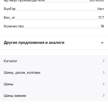
Артикул производителя
4374500
RunFlat
Нет
Вес, кг
17.7
Количество
18
Другие предложения и аналоги
Каталог
Шины, диски, колпаки
Шины
Шины зимние