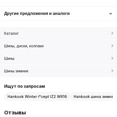
Другие предложения и аналоги
Каталог
Шины, диски, колпаки
Шины
Шины зимние
Ищут по запросам
Hankook Winter i*cept IZ2 W616
Hankook шина зимняя 
Отзывы