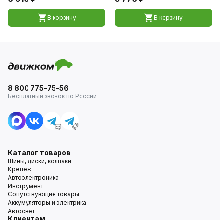
В корзину
В корзину
8 800 775-75-56
Бесплатный звонок по России
Каталог товаров
Шины, диски, колпаки
Крепёж
Автоэлектроника
Инструмент
Сопутствующие товары
Аккумуляторы и электрика
Автосвет
Клиентам