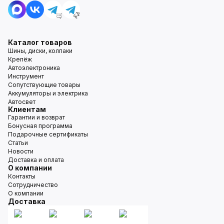
Каталог товаров
Шины, диски, колпаки
Крепёж
Автоэлектроника
Инструмент
Сопутствующие товары
Аккумуляторы и электрика
Автосвет
Клиентам
Гарантии и возврат
Бонусная программа
Подарочные сертификаты
Статьи
Новости
Доставка и оплата
О компании
Контакты
Сотрудничество
О компании
Доставка